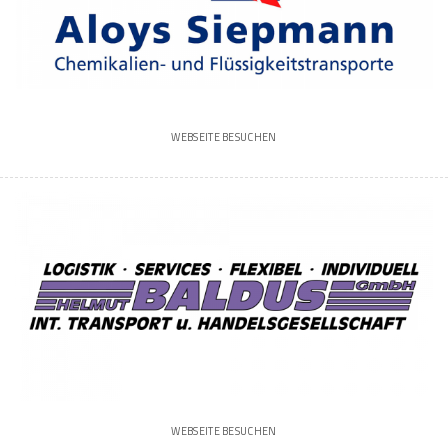
WEBSEITE BESUCHEN
WEBSEITE BESUCHEN