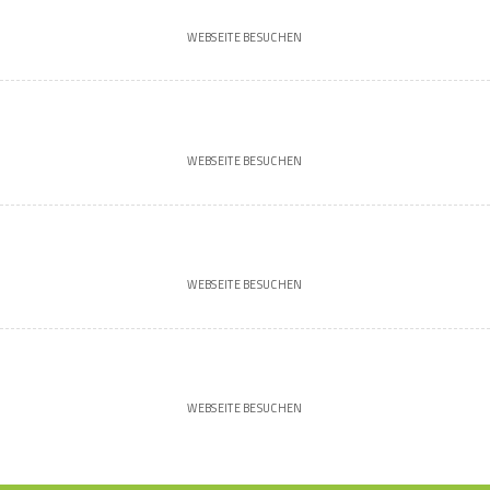
WEBSEITE BESUCHEN
WEBSEITE BESUCHEN
WEBSEITE BESUCHEN
WEBSEITE BESUCHEN