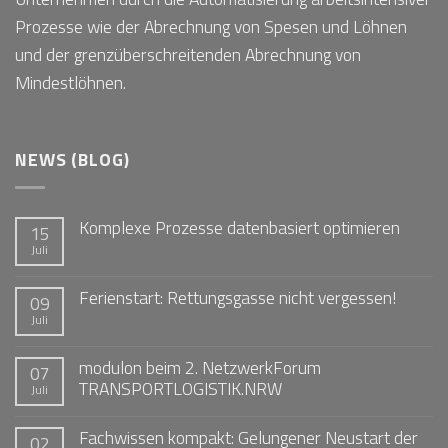
Prozesse wie der Abrechnung von Spesen und Löhnen
und der grenzüberschreitenden Abrechnung von
Mindestlöhnen.
NEWS (BLOG)
Komplexe Prozesse datenbasiert optimieren
15
Juli
Ferienstart: Rettungsgasse nicht vergessen!
09
Juli
modulon beim 2. NetzwerkForum
07
TRANSPORTLOGISTIK.NRW
Juli
Fachwissen kompakt: Gelungener Neustart der
02