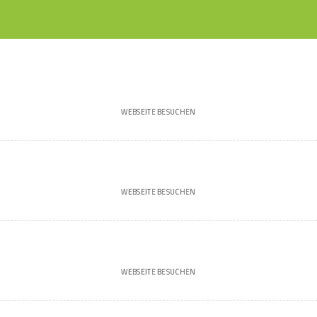
WEBSEITE BESUCHEN
WEBSEITE BESUCHEN
WEBSEITE BESUCHEN