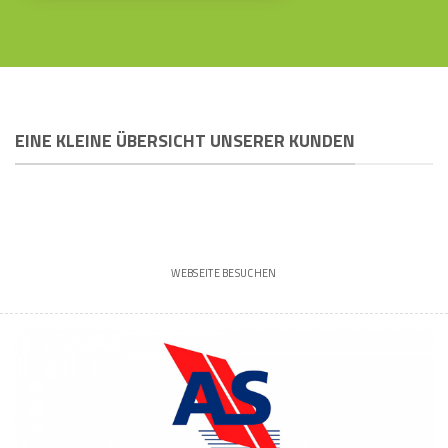
EINE KLEINE ÜBERSICHT UNSERER KUNDEN
WEBSEITE BESUCHEN