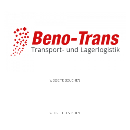
WEBSEITE BESUCHEN
WEBSEITE BESUCHEN