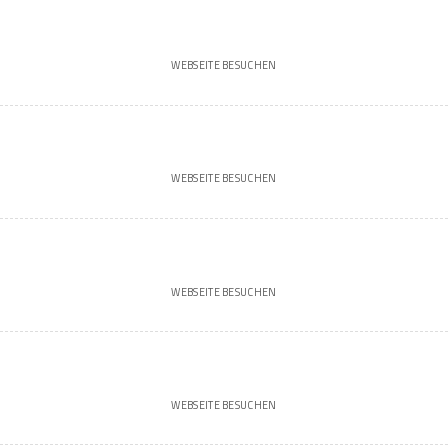
WEBSEITE BESUCHEN
WEBSEITE BESUCHEN
WEBSEITE BESUCHEN
WEBSEITE BESUCHEN