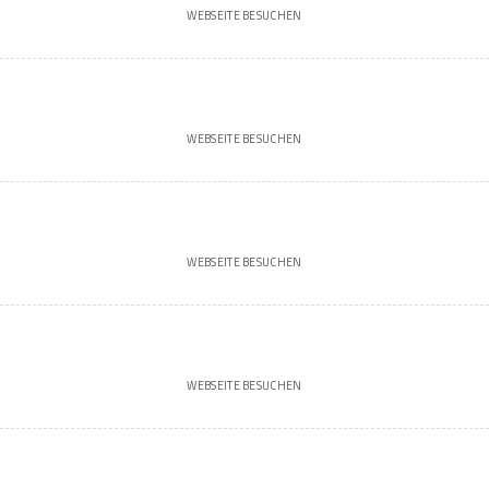
WEBSEITE BESUCHEN
WEBSEITE BESUCHEN
WEBSEITE BESUCHEN
WEBSEITE BESUCHEN