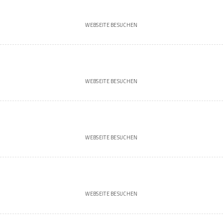
WEBSEITE BESUCHEN
WEBSEITE BESUCHEN
WEBSEITE BESUCHEN
WEBSEITE BESUCHEN