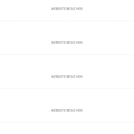
WEBSEITE BESUCHEN
WEBSEITE BESUCHEN
WEBSEITE BESUCHEN
WEBSEITE BESUCHEN