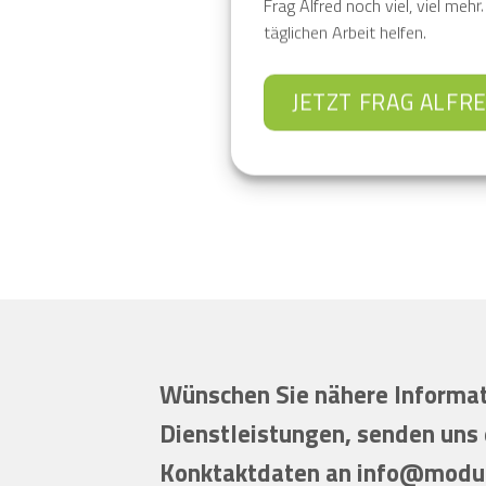
Frag Alfred noch viel, viel meh
täglichen Arbeit helfen.
JETZT FRAG ALFR
Wünschen Sie nähere Informat
Dienstleistungen, senden uns 
Konktaktdaten an
info@modu