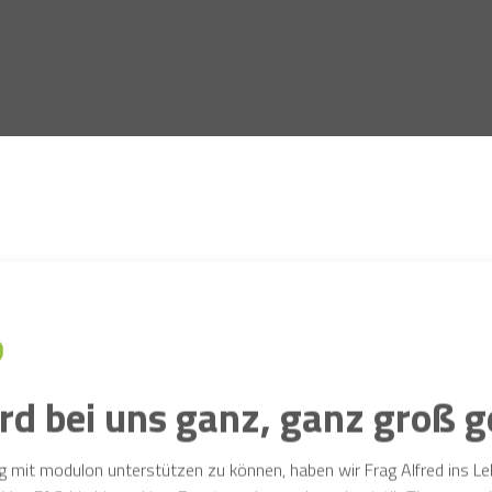
 bei uns ganz, ganz groß g
mit modulon unterstützen zu können, haben wir Frag Alfred ins Lebe