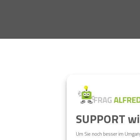
SUPPORT wird
Um Sie noch besser im Umgang 