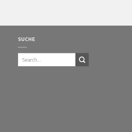
SUCHE