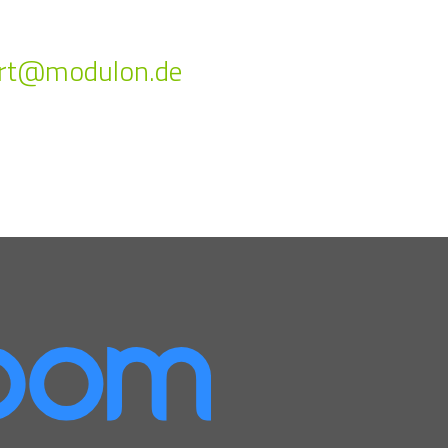
rt@modulon.de