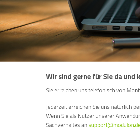
Wir sind gerne für Sie da un
Sie erreichen uns telefonisch von Monta
Jederzeit erreichen Sie uns natürlich pe
Wenn Sie als Nutzer unserer Anwendung
Sachverhaltes an
support@modulon.d