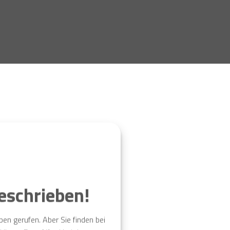
eschrieben!
n gerufen. Aber Sie finden bei