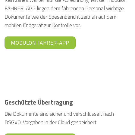
FAHRER-APP liegen dem fahrenden Personal wichtige
Dokumente wie der Spesenbericht zeitnah auf dem
mobilen Endgerät zur Kontrolle vor.
MODULON FAHRER-APP
Geschützte Übertragung
Die Dokumente sind sicher und verschlüsselt nach
DSGVO-Vorgaben in der Cloud gespeichert