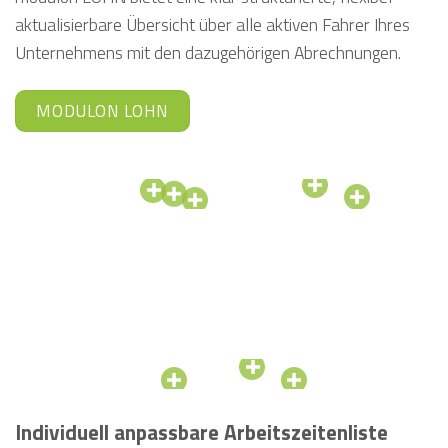
aktualisierbare Übersicht über alle aktiven Fahrer Ihres
Unternehmens mit den dazugehörigen Abrechnungen.
MODULON LOHN
Individuell anpassbare Arbeitszeitenliste