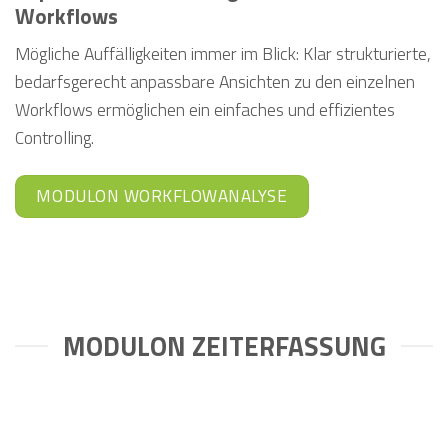
Workflows
Mögliche Auffälligkeiten immer im Blick: Klar strukturierte,
bedarfsgerecht anpassbare Ansichten zu den einzelnen
Workflows ermöglichen ein einfaches und effizientes
Controlling.
MODULON WORKFLOWANALYSE
MODULON ZEITERFASSUNG