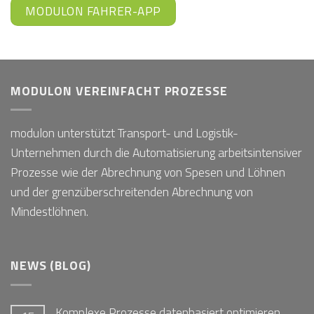
MODULON FAHRER-APP
MODULON VEREINFACHT PROZESSE
modulon unterstützt Transport- und Logistik-
Unternehmen durch die Automatisierung arbeitsintensiver
Prozesse wie der Abrechnung von Spesen und Löhnen
und der grenzüberschreitenden Abrechnung von
Mindestlöhnen.
NEWS (BLOG)
Komplexe Prozesse datenbasiert optimieren