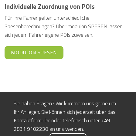
Individuelle Zuordnung von POIs
Für Ihre Fahrer gelten unterschiedliche
Spesenberechnungen? Über modulon SPESEN lassen
sich jedem Fahrer eigene POIs zuweisen.
MODULON SPESEN
Sie haben Fragen? Wir kümmern uns gerne um
Ihr Anliegen. Sie können sich jederzeit über das
Kontaktformular oder telefonisch unter
+49
2831 9102230
an uns wenden.