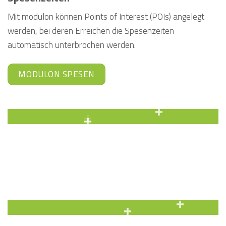
Mit modulon können Points of Interest (POIs) angelegt
werden, bei deren Erreichen die Spesenzeiten
automatisch unterbrochen werden.
MODULON SPESEN