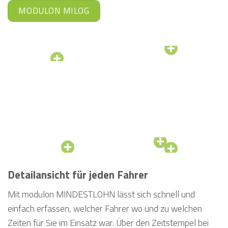
MODULON MILOG
Detailansicht für jeden Fahrer
Mit modulon MINDESTLOHN lässt sich schnell und
einfach erfassen, welcher Fahrer wo und zu welchen
Zeiten für Sie im Einsatz war. Über den Zeitstempel bei