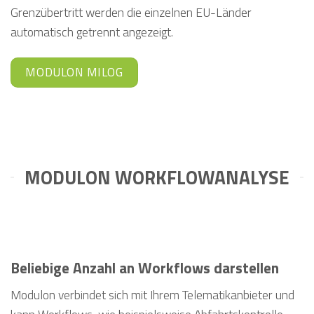
Grenzübertritt werden die einzelnen EU-Länder
automatisch getrennt angezeigt.
MODULON MILOG
MODULON WORKFLOWANALYSE
Beliebige Anzahl an Workflows darstellen
Modulon verbindet sich mit Ihrem Telematikanbieter und