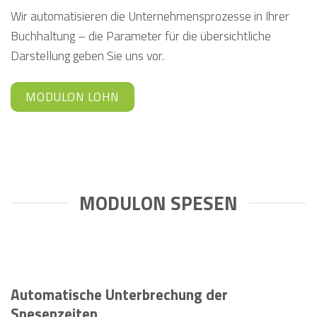
Wir automatisieren die Unternehmensprozesse in Ihrer
Buchhaltung – die Parameter für die übersichtliche
Darstellung geben Sie uns vor.
MODULON LOHN
MODULON SPESEN
Automatische Unterbrechung der
Spesenzeiten