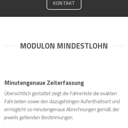
KONTAKT
MODULON MINDESTLOHN
Minutengenaue Zeiterfassung
Übersichtlich gestaltet zeigt die Fahrerliste die exakten
Fahrzeiten sowie den dazugehörigen Aufenthaltsort und
ermöglicht so minutengenaue Abrechnungen gemäß der
jeweils geltenden Bestimmungen.