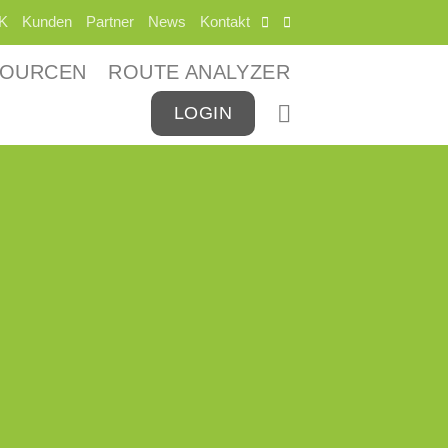
K
Kunden
Partner
News
Kontakt
SOURCEN
ROUTE ANALYZER
LOGIN