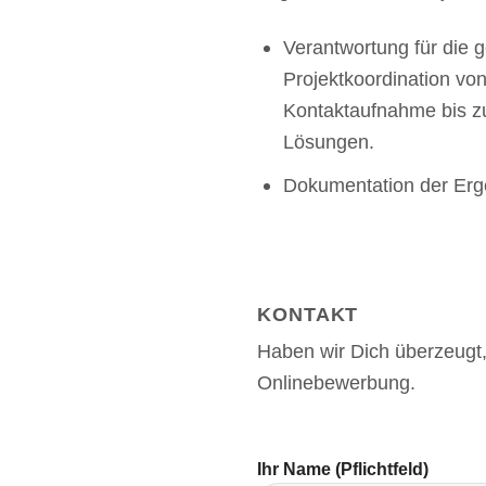
Verantwortung für die 
Projektkoordination von
Kontaktaufnahme bis z
Lösungen.
Dokumentation der Erg
KONTAKT
Haben wir Dich überzeugt,
Onlinebewerbung.
Ihr Name (Pflichtfeld)