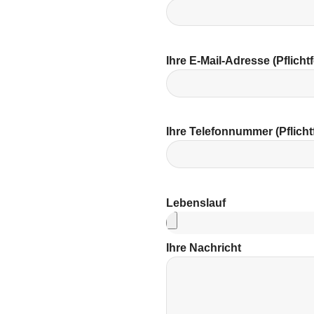
Ihre E-Mail-Adresse (Pflichtf
Ihre Telefonnummer (Pflicht
Lebenslauf
Ihre Nachricht