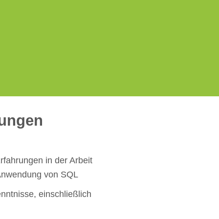
nlösungen
rfahrungen in der Arbeit
 Anwendung von SQL
ntnisse, einschließlich