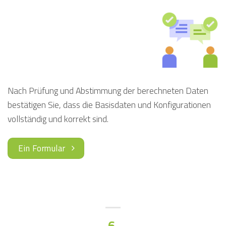
Nach Prüfung und Abstimmung der berechneten Daten
bestätigen Sie, dass die Basisdaten und Konfigurationen
vollständig und korrekt sind.
Ein Formular
6.