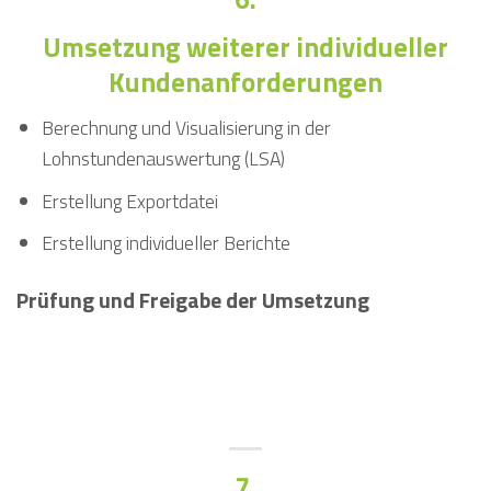
Umsetzung weiterer individueller
Kundenanforderungen
Berechnung und Visualisierung in der
Lohnstundenauswertung (LSA)
Erstellung Exportdatei
Erstellung individueller Berichte
Prüfung und Freigabe der Umsetzung
7.