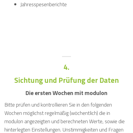
Jahresspesenberichte
4.
Sichtung und Prüfung der Daten
Die ersten Wochen mit modulon
Bitte prüfen und kontrollieren Sie in den folgenden
Wochen möglichst regelmäßig (wöchentlich) die in
modulon angezeigten und berechneten Werte, sowie die
hinterlegten Einstellungen. Unstimmigkeiten und Fragen