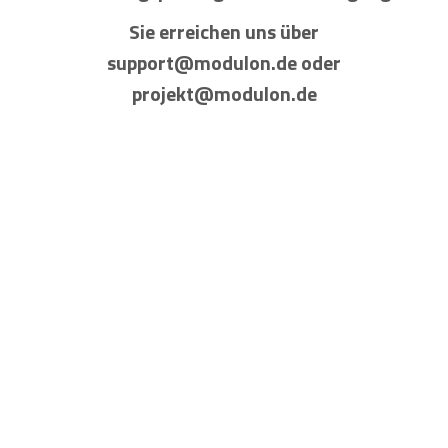
Sie erreichen uns über
support@modulon.de oder
projekt@modulon.de