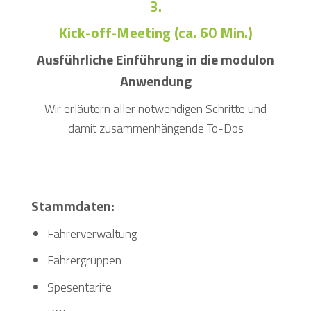
3.
Kick-off-Meeting (ca. 60 Min.)
Ausführliche Einführung in die modulon
Anwendung
Wir erläutern aller notwendigen Schritte und
damit zusammenhängende To-Dos
Stammdaten:
Fahrerverwaltung
Fahrergruppen
Spesentarife