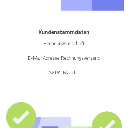
Kundenstammdaten
Rechnungsanschrift
E-Mail Adresse Rechnungsversand
SEPA-Mandat