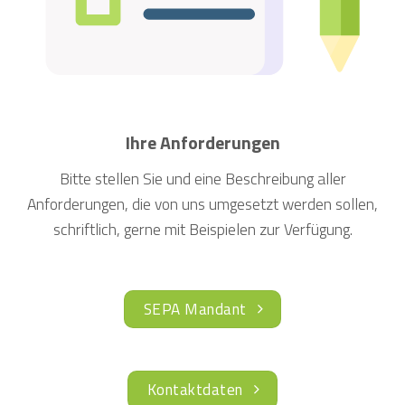
Ihre Anforderungen
Bitte stellen Sie und eine Beschreibung aller
Anforderungen, die von uns umgesetzt werden sollen,
schriftlich, gerne mit Beispielen zur Verfügung.
SEPA Mandant
Kontaktdaten