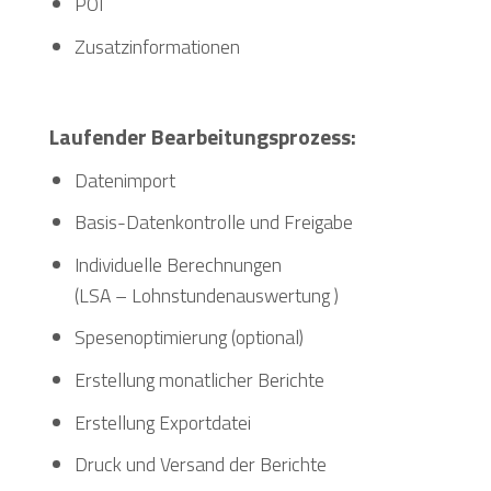
POI
Zusatzinformationen
Laufender Bearbeitungsprozess:
Datenimport
Basis-Datenkontrolle und Freigabe
Individuelle Berechnungen
(LSA – Lohnstundenauswertung )
Spesenoptimierung (optional)
Erstellung monatlicher Berichte
Erstellung Exportdatei
Druck und Versand der Berichte