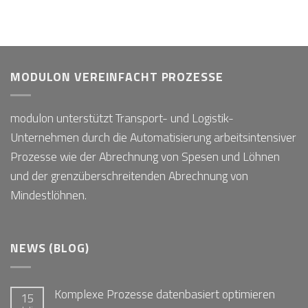
MODULON VEREINFACHT PROZESSE
modulon unterstützt Transport- und Logistik-
Unternehmen durch die Automatisierung arbeitsintensiver
Prozesse wie der Abrechnung von Spesen und Löhnen
und der grenzüberschreitenden Abrechnung von
Mindestlöhnen.
NEWS (BLOG)
Komplexe Prozesse datenbasiert optimieren
15