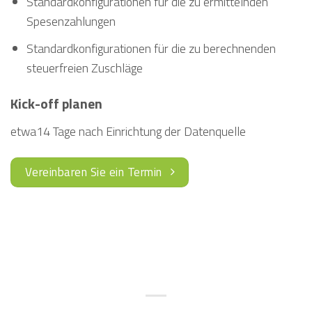
Standardkonfigurationen für die zu ermittelnden
Spesenzahlungen
Standardkonfigurationen für die zu berechnenden
steuerfreien Zuschläge
Kick-off planen
etwa14 Tage nach Einrichtung der Datenquelle
Vereinbaren Sie ein Termin