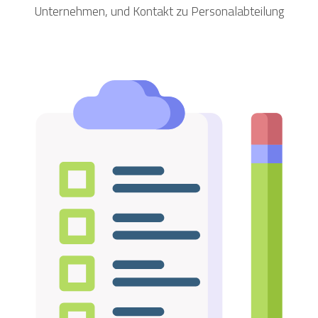
Unternehmen, und Kontakt zu Personalabteilung