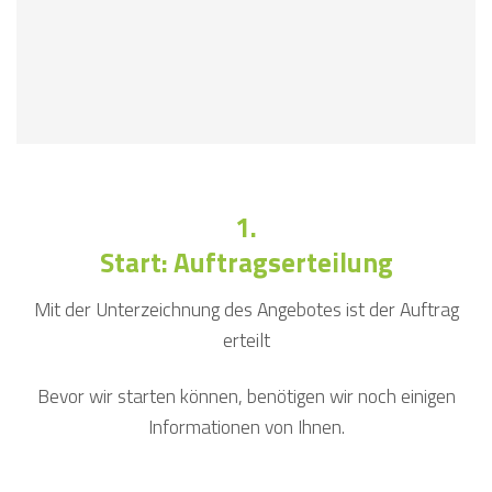
1.
Start: Auftragserteilung
Mit der Unterzeichnung des Angebotes ist der Auftrag
erteilt
Bevor wir starten können, benötigen wir noch einigen
Informationen von Ihnen.