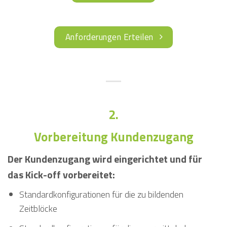
Anforderungen Erteilen
2.
Vorbereitung Kundenzugang
Der Kundenzugang wird eingerichtet und für
das Kick-off vorbereitet:
Standardkonfigurationen für die zu bildenden
Zeitblöcke