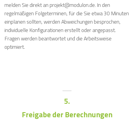
melden Sie direkt an projekt@modulon.de. In den
regelmäßigen Folgeterminen, für die Sie etwa 30 Minuten
einplanen sollten, werden Abweichungen besprochen,
individuelle Konfigurationen erstellt oder angepasst.
Fragen werden beantwortet und die Arbeitsweise
optimiert.
5.
Freigabe der Berechnungen