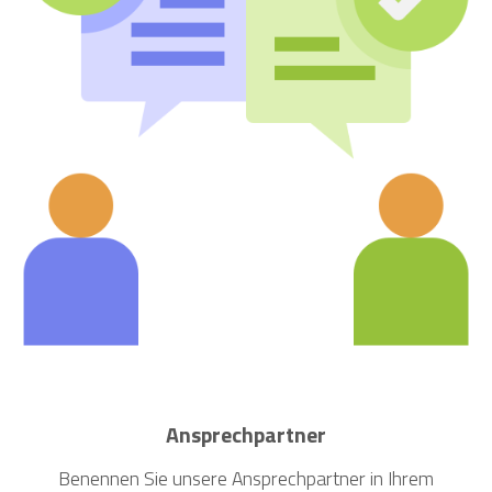
Ansprechpartner
Benennen Sie unsere Ansprechpartner in Ihrem