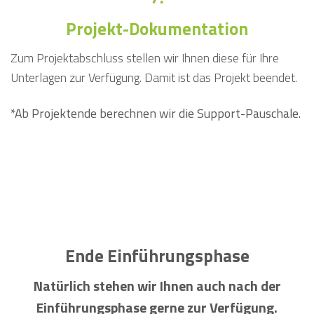
Projekt-Dokumentation
Zum Projektabschluss stellen wir Ihnen diese für Ihre
Unterlagen zur Verfügung. Damit ist das Projekt beendet.
*Ab Projektende berechnen wir die Support-Pauschale.
Ende Einführungsphase
Natürlich stehen wir Ihnen auch nach der
Einführungsphase gerne zur Verfügung.