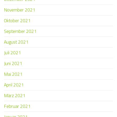
November 2021
Oktober 2021
September 2021
August 2021
Juli 2021
Juni 2021
Mai 2021
April 2021
März 2021
Februar 2021
Januar 2021