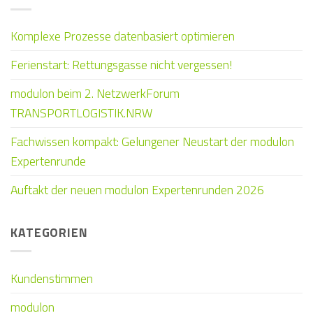
Komplexe Prozesse datenbasiert optimieren
Ferienstart: Rettungsgasse nicht vergessen!
modulon beim 2. NetzwerkForum
TRANSPORTLOGISTIK.NRW
Fachwissen kompakt: Gelungener Neustart der modulon
Expertenrunde
Auftakt der neuen modulon Expertenrunden 2026
KATEGORIEN
Kundenstimmen
modulon