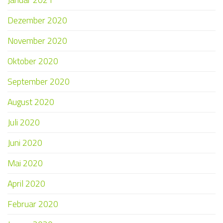
Dezember 2020
November 2020
Oktober 2020
September 2020
August 2020
Juli 2020
Juni 2020
Mai 2020
April 2020
Februar 2020