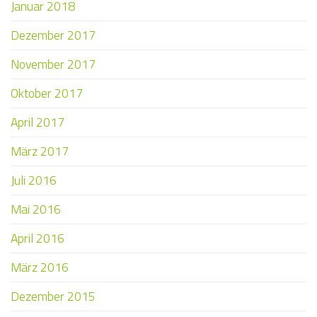
Januar 2018
Dezember 2017
November 2017
Oktober 2017
April 2017
März 2017
Juli 2016
Mai 2016
April 2016
März 2016
Dezember 2015