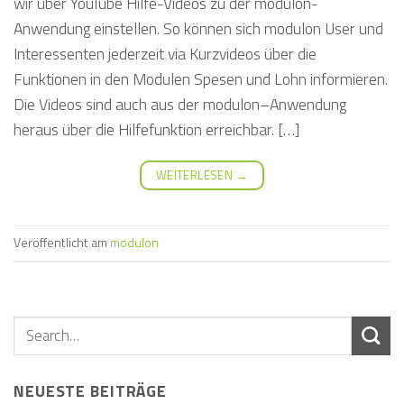
wir über YouTube Hilfe-Videos zu der modulon-
Anwendung einstellen. So können sich modulon User und
Interessenten jederzeit via Kurzvideos über die
Funktionen in den Modulen Spesen und Lohn informieren.
Die Videos sind auch aus der modulon–Anwendung
heraus über die Hilfefunktion erreichbar. […]
WEITERLESEN
→
Veröffentlicht am
modulon
NEUESTE BEITRÄGE