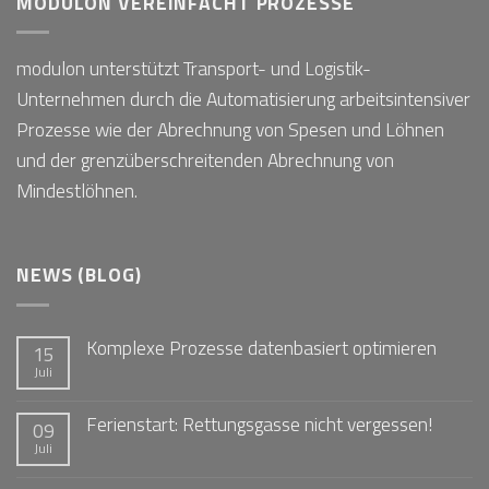
MODULON VEREINFACHT PROZESSE
modulon unterstützt Transport- und Logistik-
Unternehmen durch die Automatisierung arbeitsintensiver
Prozesse wie der Abrechnung von Spesen und Löhnen
und der grenzüberschreitenden Abrechnung von
Mindestlöhnen.
NEWS (BLOG)
Komplexe Prozesse datenbasiert optimieren
15
Juli
Ferienstart: Rettungsgasse nicht vergessen!
09
Juli