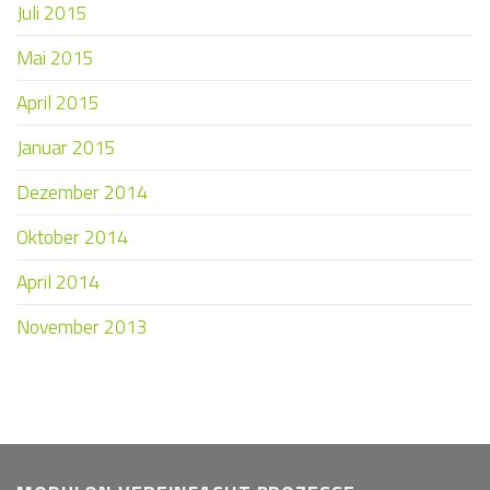
Juli 2015
Mai 2015
April 2015
Januar 2015
Dezember 2014
Oktober 2014
April 2014
November 2013