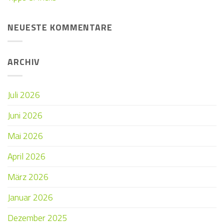
NEUESTE KOMMENTARE
ARCHIV
Juli 2026
Juni 2026
Mai 2026
April 2026
März 2026
Januar 2026
Dezember 2025