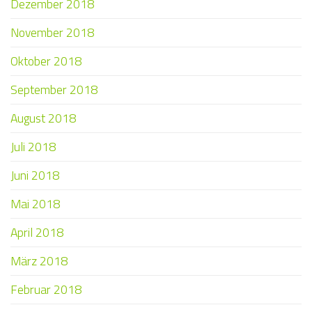
Dezember 2018
November 2018
Oktober 2018
September 2018
August 2018
Juli 2018
Juni 2018
Mai 2018
April 2018
März 2018
Februar 2018