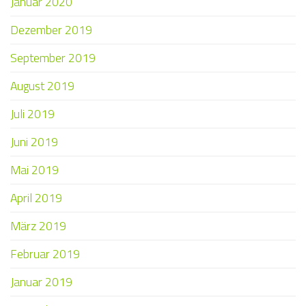
Januar 2020
Dezember 2019
September 2019
August 2019
Juli 2019
Juni 2019
Mai 2019
April 2019
März 2019
Februar 2019
Januar 2019