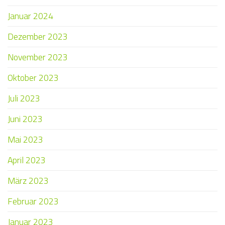
Januar 2024
Dezember 2023
November 2023
Oktober 2023
Juli 2023
Juni 2023
Mai 2023
April 2023
März 2023
Februar 2023
Januar 2023