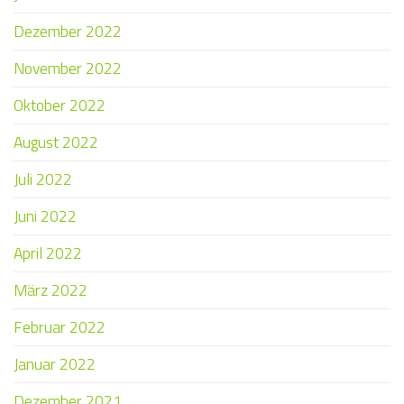
Dezember 2022
November 2022
Oktober 2022
August 2022
Juli 2022
Juni 2022
April 2022
März 2022
Februar 2022
Januar 2022
Dezember 2021