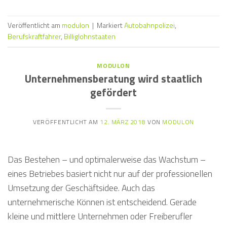
Veröffentlicht am
modulon
|
Markiert
Autobahnpolizei
,
Berufskraftfahrer
,
Billiglohnstaaten
MODULON
Unternehmensberatung wird staatlich
gefördert
VERÖFFENTLICHT AM
12. MÄRZ 2018
VON
MODULON
Das Bestehen – und optimalerweise das Wachstum –
eines Betriebes basiert nicht nur auf der professionellen
Umsetzung der Geschäftsidee. Auch das
unternehmerische Können ist entscheidend. Gerade
kleine und mittlere Unternehmen oder Freiberufler