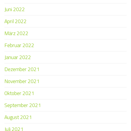
Juni 2022
April 2022
März 2022
Februar 2022
Januar 2022
Dezember 2021
November 2021
Oktober 2021
September 2021
August 2021
Juli 2021