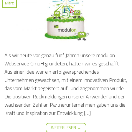
März
Als wir heute vor genau fünf Jahren unsere modulon
Webservice GmbH gründeten, hatten wir es geschafft:
Aus einer Idee war ein erfolgversprechendes
Unternehmen gewachsen, mit einem innovativen Produkt,
das vom Markt begeistert auf- und angenommen wurde.
Die positiven Rückmeldungen unserer Anwender und der
wachsenden Zahl an Partnerunternehmen gaben uns die
Kraft und Inspiration zur Entwicklung […]
WEITERLESEN
→