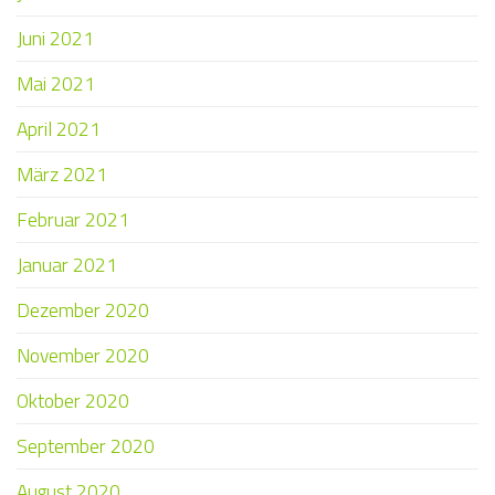
Juni 2021
Mai 2021
April 2021
März 2021
Februar 2021
Januar 2021
Dezember 2020
November 2020
Oktober 2020
September 2020
August 2020