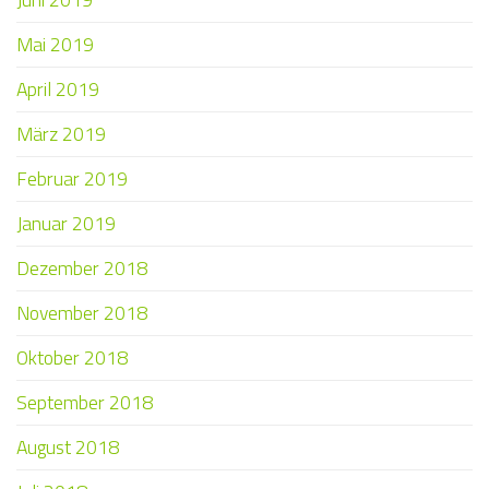
Mai 2019
April 2019
März 2019
Februar 2019
Januar 2019
Dezember 2018
November 2018
Oktober 2018
September 2018
August 2018