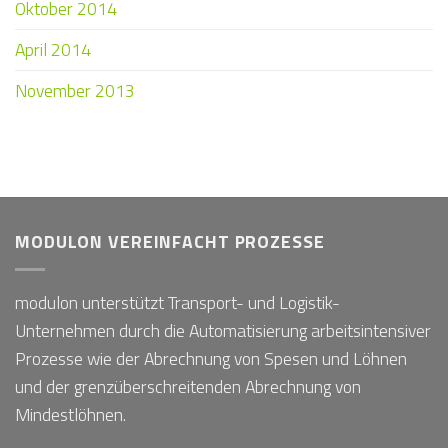
Oktober 2014
April 2014
November 2013
MODULON VEREINFACHT PROZESSE
modulon unterstützt Transport- und Logistik-
Unternehmen durch die Automatisierung arbeitsintensiver
Prozesse wie der Abrechnung von Spesen und Löhnen
und der grenzüberschreitenden Abrechnung von
Mindestlöhnen.