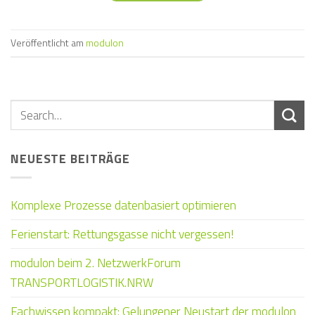
Veröffentlicht am
modulon
NEUESTE BEITRÄGE
Komplexe Prozesse datenbasiert optimieren
Ferienstart: Rettungsgasse nicht vergessen!
modulon beim 2. NetzwerkForum
TRANSPORTLOGISTIK.NRW
Fachwissen kompakt: Gelungener Neustart der modulon