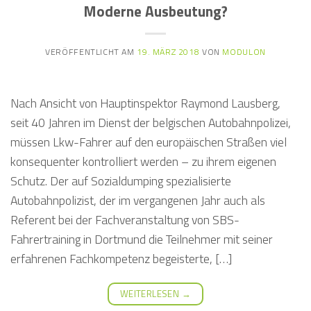
Moderne Ausbeutung?
VERÖFFENTLICHT AM
19. MÄRZ 2018
VON
MODULON
Nach Ansicht von Hauptinspektor Raymond Lausberg,
seit 40 Jahren im Dienst der belgischen Autobahnpolizei,
müssen Lkw-Fahrer auf den europäischen Straßen viel
konsequenter kontrolliert werden – zu ihrem eigenen
Schutz. Der auf Sozialdumping spezialisierte
Autobahnpolizist, der im vergangenen Jahr auch als
Referent bei der Fachveranstaltung von SBS-
Fahrertraining in Dortmund die Teilnehmer mit seiner
erfahrenen Fachkompetenz begeisterte, […]
WEITERLESEN
→