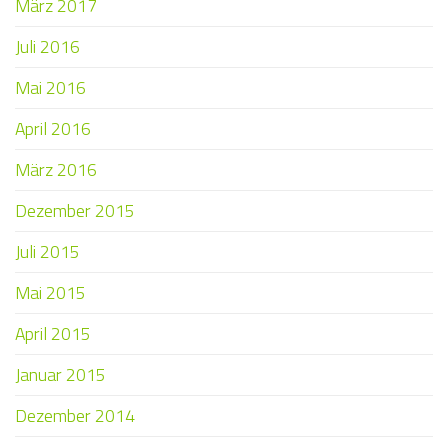
März 2017
Juli 2016
Mai 2016
April 2016
März 2016
Dezember 2015
Juli 2015
Mai 2015
April 2015
Januar 2015
Dezember 2014