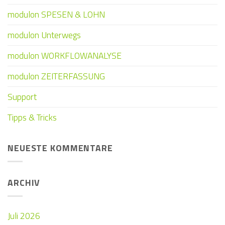
modulon SPESEN & LOHN
modulon Unterwegs
modulon WORKFLOWANALYSE
modulon ZEITERFASSUNG
Support
Tipps & Tricks
NEUESTE KOMMENTARE
ARCHIV
Juli 2026