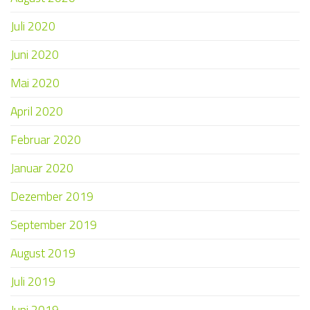
Juli 2020
Juni 2020
Mai 2020
April 2020
Februar 2020
Januar 2020
Dezember 2019
September 2019
August 2019
Juli 2019
Juni 2019