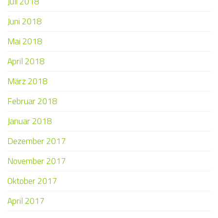
Juli 2018
Juni 2018
Mai 2018
April 2018
März 2018
Februar 2018
Januar 2018
Dezember 2017
November 2017
Oktober 2017
April 2017