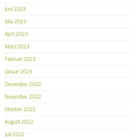
Juni 2023
Mai 2023
April 2023
März 2023
Februar 2023
Januar 2023
Dezember 2022
November 2022
Oktober 2022
August 2022
Juli 2022