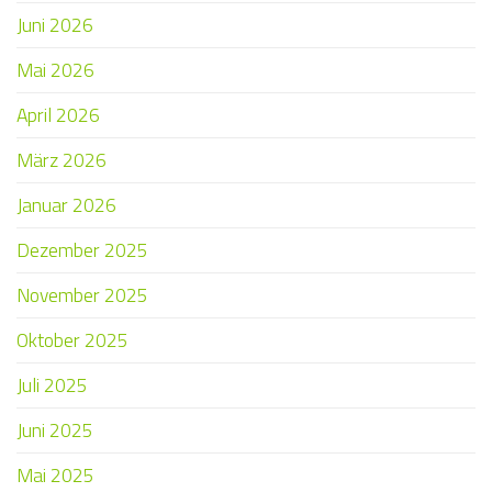
Juni 2026
Mai 2026
April 2026
März 2026
Januar 2026
Dezember 2025
November 2025
Oktober 2025
Juli 2025
Juni 2025
Mai 2025