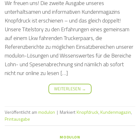
Wir freuen uns! Die zweite Ausgabe unseres
unterhaltsamen und informativen Kundenmagazins
Knopfdruck ist erschienen – und das gleich doppelt!
Unsere Titelstory zu den Erfahrungen eines gemeinsam
auf einem Lkw fahrenden Truckerpaars, die
Referenzberichte zu möglichen Einsatzbereichen unserer
modulon-Lösungen und Wissenswertes für die Bereiche
Lohn- und Spesenabrechnung sind nämlich ab sofort
nicht nur online zu lesen […]
WEITERLESEN
→
Veröffentlicht am
modulon
|
Markiert
Knopfdruck
,
Kundenmagazin
,
Printausgabe
MODULON