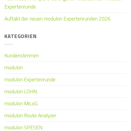
Expertenrunde
Auftakt der neuen modulon Expertenrunden 2026
KATEGORIEN
Kundenstimmen
modulon
modulon Expertenrunde
modulon LOHN
modulon MiLoG
modulon Route Analyzer
modulon SPESEN