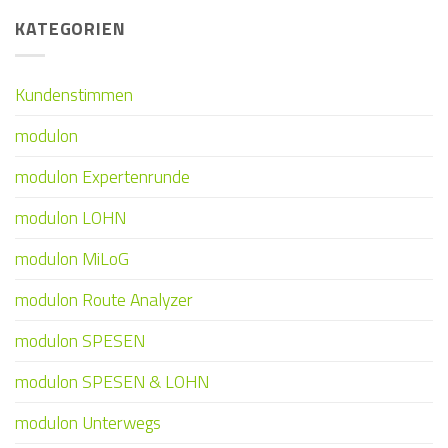
KATEGORIEN
Kundenstimmen
modulon
modulon Expertenrunde
modulon LOHN
modulon MiLoG
modulon Route Analyzer
modulon SPESEN
modulon SPESEN & LOHN
modulon Unterwegs