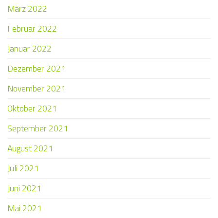
März 2022
Februar 2022
Januar 2022
Dezember 2021
November 2021
Oktober 2021
September 2021
August 2021
Juli 2021
Juni 2021
Mai 2021