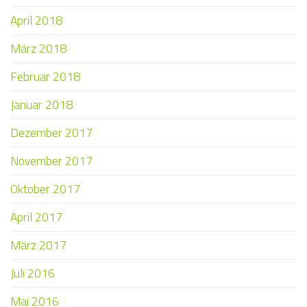
April 2018
März 2018
Februar 2018
Januar 2018
Dezember 2017
November 2017
Oktober 2017
April 2017
März 2017
Juli 2016
Mai 2016