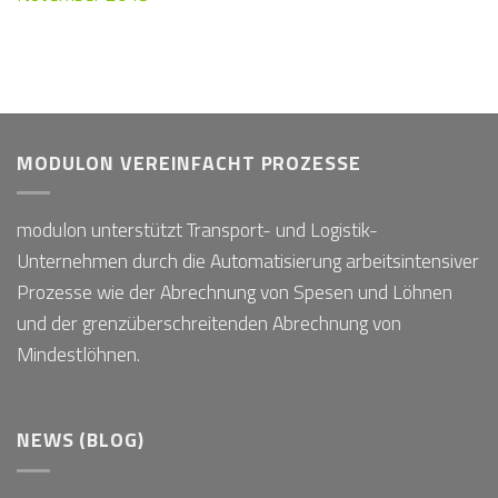
MODULON VEREINFACHT PROZESSE
modulon unterstützt Transport- und Logistik-
Unternehmen durch die Automatisierung arbeitsintensiver
Prozesse wie der Abrechnung von Spesen und Löhnen
und der grenzüberschreitenden Abrechnung von
Mindestlöhnen.
NEWS (BLOG)