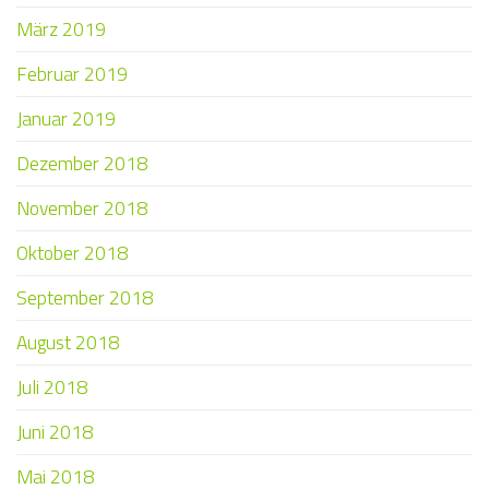
März 2019
Februar 2019
Januar 2019
Dezember 2018
November 2018
Oktober 2018
September 2018
August 2018
Juli 2018
Juni 2018
Mai 2018