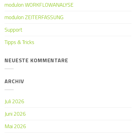
modulon WORKFLOWANALYSE
modulon ZEITERFASSUNG
Support
Tipps & Tricks
NEUESTE KOMMENTARE
ARCHIV
Juli 2026
Juni 2026
Mai 2026