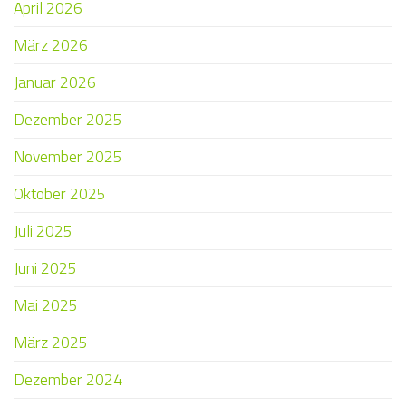
April 2026
März 2026
Januar 2026
Dezember 2025
November 2025
Oktober 2025
Juli 2025
Juni 2025
Mai 2025
März 2025
Dezember 2024