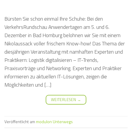
Bürsten Sie schon einmal Ihre Schuhe: Bei den
VerkehrsRundschau Anwendertagen am 5. und 6.
Dezember in Bad Homburg belohnen wir Sie mit einem
Nikolaussack voller frischem Know-how! Das Thema der
diesjährigen Veranstaltung mit namhaften Experten und
Praktikern: Logistik digitalisieren – IT-Trends,
Praxisvorträge und Networking. Experten und Praktiker
informieren zu aktuellen IT-Lösungen, zeigen die
Möglichkeiten und […]
WEITERLESEN
→
Veröffentlicht am
modulon Unterwegs