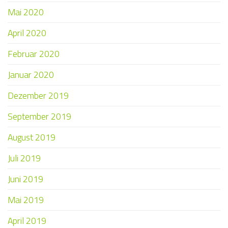
Mai 2020
April 2020
Februar 2020
Januar 2020
Dezember 2019
September 2019
August 2019
Juli 2019
Juni 2019
Mai 2019
April 2019