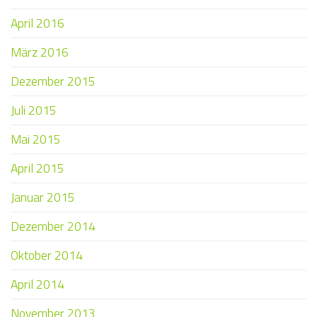
April 2016
März 2016
Dezember 2015
Juli 2015
Mai 2015
April 2015
Januar 2015
Dezember 2014
Oktober 2014
April 2014
November 2013