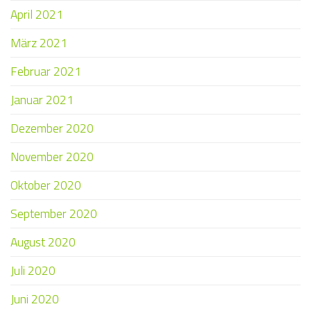
April 2021
März 2021
Februar 2021
Januar 2021
Dezember 2020
November 2020
Oktober 2020
September 2020
August 2020
Juli 2020
Juni 2020