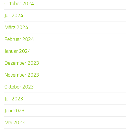
Oktober 2024
Juli 2024
März 2024
Februar 2024
Januar 2024
Dezember 2023
November 2023
Oktober 2023
Juli 2023
Juni 2023
Mai 2023