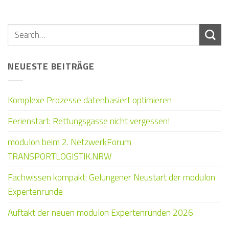
NEUESTE BEITRÄGE
Komplexe Prozesse datenbasiert optimieren
Ferienstart: Rettungsgasse nicht vergessen!
modulon beim 2. NetzwerkForum
TRANSPORTLOGISTIK.NRW
Fachwissen kompakt: Gelungener Neustart der modulon
Expertenrunde
Auftakt der neuen modulon Expertenrunden 2026