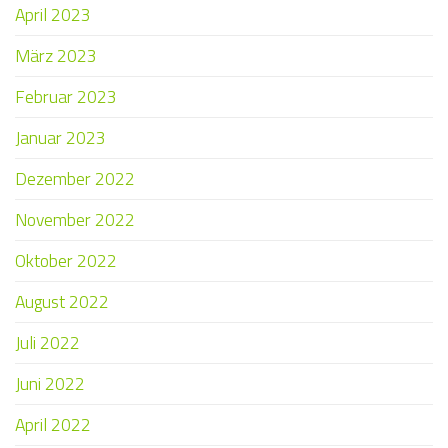
April 2023
März 2023
Februar 2023
Januar 2023
Dezember 2022
November 2022
Oktober 2022
August 2022
Juli 2022
Juni 2022
April 2022