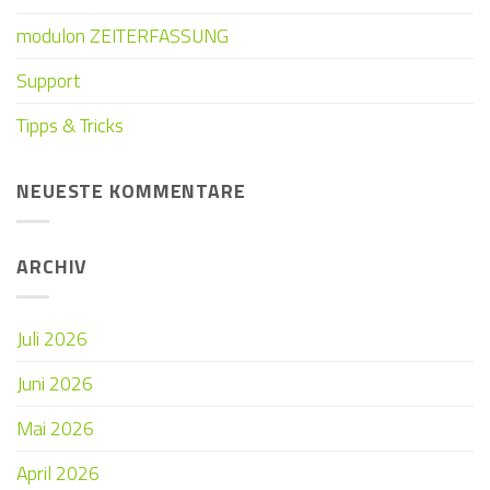
modulon ZEITERFASSUNG
Support
Tipps & Tricks
NEUESTE KOMMENTARE
ARCHIV
Juli 2026
Juni 2026
Mai 2026
April 2026