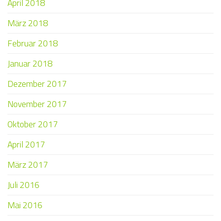
April 2018
März 2018
Februar 2018
Januar 2018
Dezember 2017
November 2017
Oktober 2017
April 2017
März 2017
Juli 2016
Mai 2016