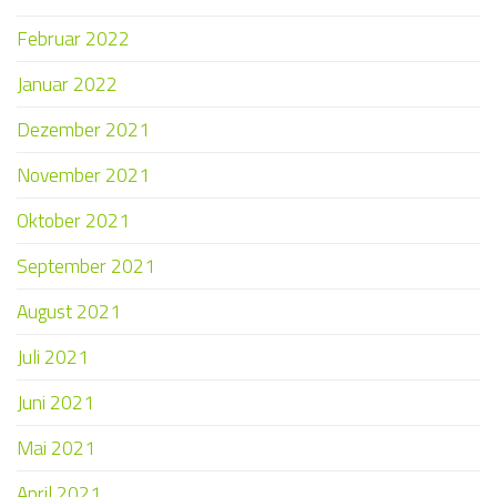
Februar 2022
Januar 2022
Dezember 2021
November 2021
Oktober 2021
September 2021
August 2021
Juli 2021
Juni 2021
Mai 2021
April 2021