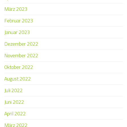
März 2023
Februar 2023
Januar 2023
Dezember 2022
November 2022
Oktober 2022
August 2022
Juli 2022
Juni 2022
April 2022
März 2022