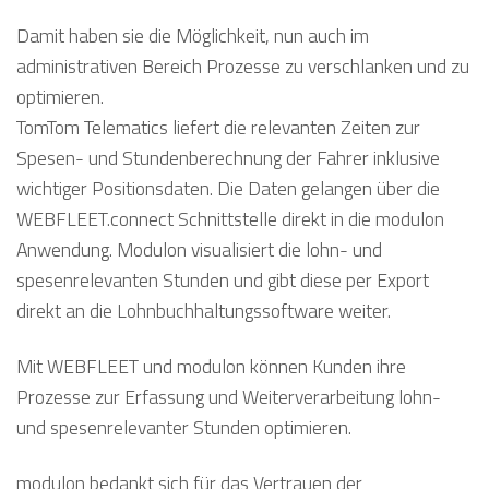
Damit haben sie die Möglichkeit, nun auch im
administrativen Bereich Prozesse zu verschlanken und zu
optimieren.
TomTom Telematics liefert die relevanten Zeiten zur
Spesen- und Stundenberechnung der Fahrer inklusive
wichtiger Positionsdaten. Die Daten gelangen über die
WEBFLEET.connect Schnittstelle direkt in die modulon
Anwendung. Modulon visualisiert die lohn- und
spesenrelevanten Stunden und gibt diese per Export
direkt an die Lohnbuchhaltungssoftware weiter.
Mit WEBFLEET und modulon können Kunden ihre
Prozesse zur Erfassung und Weiterverarbeitung lohn-
und spesenrelevanter Stunden optimieren.
modulon bedankt sich für das Vertrauen der