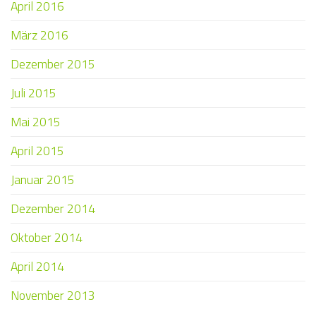
April 2016
März 2016
Dezember 2015
Juli 2015
Mai 2015
April 2015
Januar 2015
Dezember 2014
Oktober 2014
April 2014
November 2013