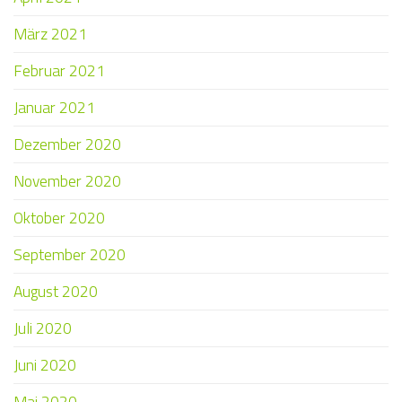
März 2021
Februar 2021
Januar 2021
Dezember 2020
November 2020
Oktober 2020
September 2020
August 2020
Juli 2020
Juni 2020
Mai 2020