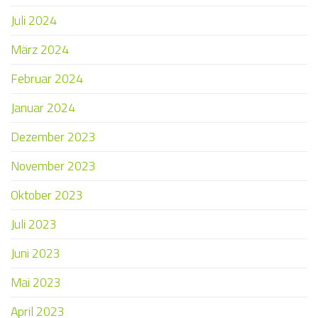
Juli 2024
März 2024
Februar 2024
Januar 2024
Dezember 2023
November 2023
Oktober 2023
Juli 2023
Juni 2023
Mai 2023
April 2023