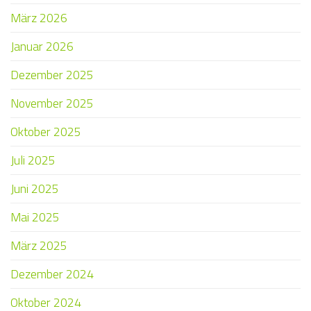
März 2026
Januar 2026
Dezember 2025
November 2025
Oktober 2025
Juli 2025
Juni 2025
Mai 2025
März 2025
Dezember 2024
Oktober 2024