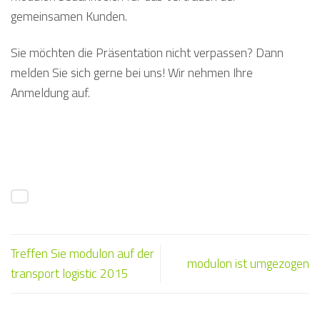
gemeinsamen Kunden.
Sie möchten die Präsentation nicht verpassen? Dann
melden Sie sich gerne bei uns! Wir nehmen Ihre
Anmeldung auf.
Treffen Sie modulon auf der
modulon ist umgezogen
transport logistic 2015