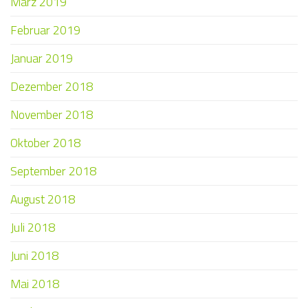
März 2019
Februar 2019
Januar 2019
Dezember 2018
November 2018
Oktober 2018
September 2018
August 2018
Juli 2018
Juni 2018
Mai 2018