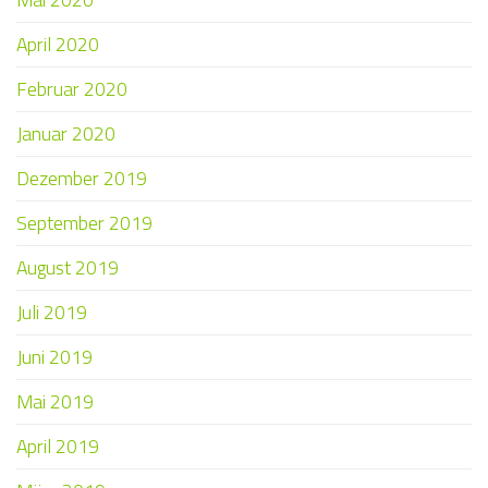
April 2020
Februar 2020
Januar 2020
Dezember 2019
September 2019
August 2019
Juli 2019
Juni 2019
Mai 2019
April 2019