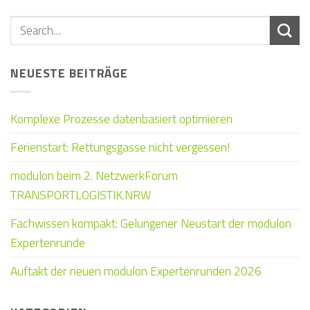
NEUESTE BEITRÄGE
Komplexe Prozesse datenbasiert optimieren
Ferienstart: Rettungsgasse nicht vergessen!
modulon beim 2. NetzwerkForum
TRANSPORTLOGISTIK.NRW
Fachwissen kompakt: Gelungener Neustart der modulon
Expertenrunde
Auftakt der neuen modulon Expertenrunden 2026