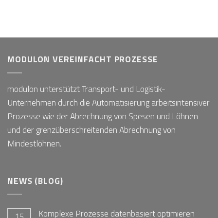
MODULON VEREINFACHT PROZESSE
modulon unterstützt Transport- und Logistik-
Unternehmen durch die Automatisierung arbeitsintensiver
Prozesse wie der Abrechnung von Spesen und Löhnen
und der grenzüberschreitenden Abrechnung von
Mindestlöhnen.
NEWS (BLOG)
Komplexe Prozesse datenbasiert optimieren
15