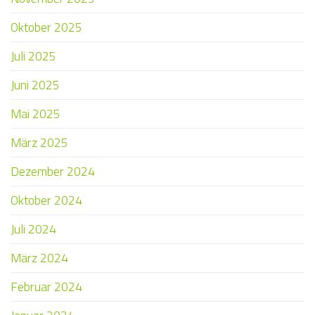
Oktober 2025
Juli 2025
Juni 2025
Mai 2025
März 2025
Dezember 2024
Oktober 2024
Juli 2024
März 2024
Februar 2024