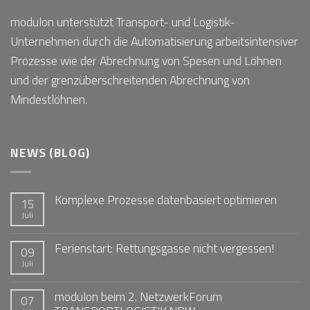
modulon unterstützt Transport- und Logistik-
Unternehmen durch die Automatisierung arbeitsintensiver
Prozesse wie der Abrechnung von Spesen und Löhnen
und der grenzüberschreitenden Abrechnung von
Mindestlöhnen.
NEWS (BLOG)
Komplexe Prozesse datenbasiert optimieren
15
Juli
Ferienstart: Rettungsgasse nicht vergessen!
09
Juli
modulon beim 2. NetzwerkForum
07