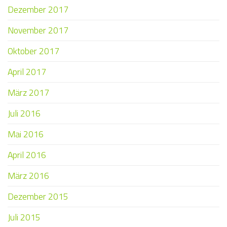
Dezember 2017
November 2017
Oktober 2017
April 2017
März 2017
Juli 2016
Mai 2016
April 2016
März 2016
Dezember 2015
Juli 2015