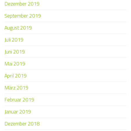
Dezember 2019
September 2019
August 2019
Juli 2019
Juni 2019
Mai 2019
April 2019
März 2019
Februar 2019
Januar 2019
Dezember 2018