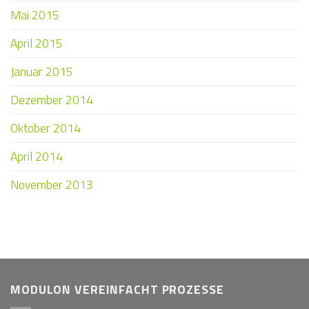
Mai 2015
April 2015
Januar 2015
Dezember 2014
Oktober 2014
April 2014
November 2013
MODULON VEREINFACHT PROZESSE