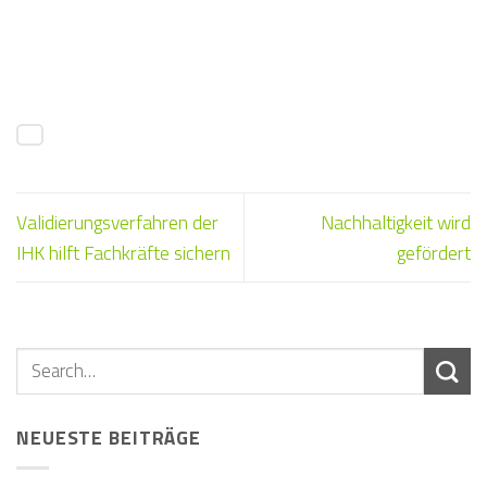
Validierungsverfahren der
Nachhaltigkeit wird
IHK hilft Fachkräfte sichern
gefördert
NEUESTE BEITRÄGE