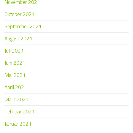
November 2021
Oktober 2021
September 2021
August 2021
Juli 2021
Juni 2021
Mai 2021
April 2021
März 2021
Februar 2021
Januar 2021