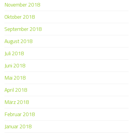
November 2018
Oktober 2018
September 2018
August 2018
Juli 2018
Juni 2018
Mai 2018
April 2018
März 2018
Februar 2018
Januar 2018