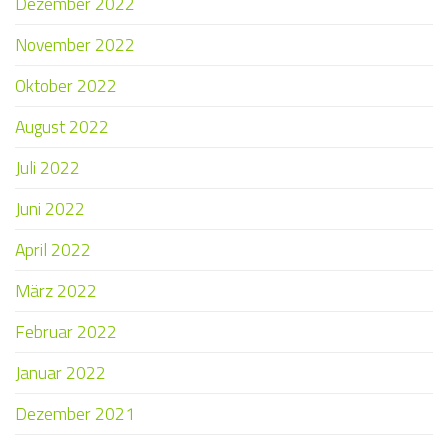
Dezember 2022
November 2022
Oktober 2022
August 2022
Juli 2022
Juni 2022
April 2022
März 2022
Februar 2022
Januar 2022
Dezember 2021