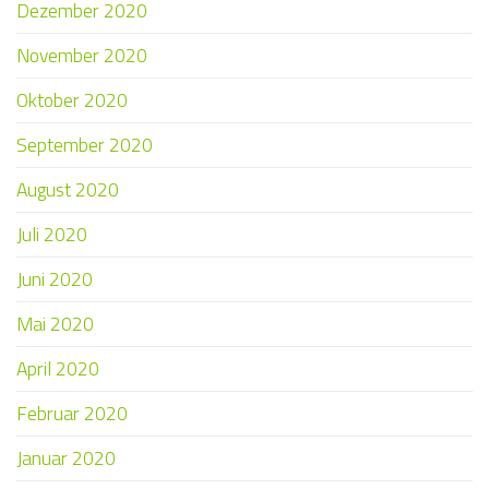
Dezember 2020
November 2020
Oktober 2020
September 2020
August 2020
Juli 2020
Juni 2020
Mai 2020
April 2020
Februar 2020
Januar 2020