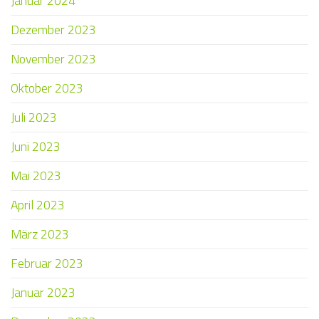
Januar 2024
Dezember 2023
November 2023
Oktober 2023
Juli 2023
Juni 2023
Mai 2023
April 2023
März 2023
Februar 2023
Januar 2023