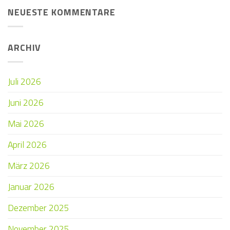
NEUESTE KOMMENTARE
ARCHIV
Juli 2026
Juni 2026
Mai 2026
April 2026
März 2026
Januar 2026
Dezember 2025
November 2025