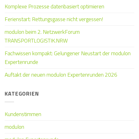
Komplexe Prozesse datenbasiert optimieren
Ferienstart: Rettungsgasse nicht vergessen!
modulon beim 2. NetzwerkForum
TRANSPORTLOGISTIK.NRW
Fachwissen kompakt: Gelungener Neustart der modulon
Expertenrunde
Auftakt der neuen modulon Expertenrunden 2026
KATEGORIEN
Kundenstimmen
modulon