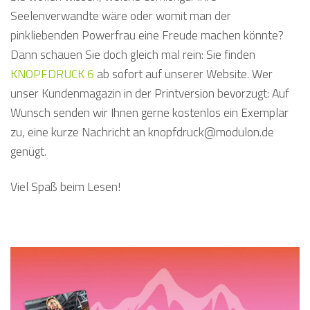
Seelenverwandte wäre oder womit man der
pinkliebenden Powerfrau eine Freude machen könnte?
Dann schauen Sie doch gleich mal rein: Sie finden
KNOPFDRUCK 6
ab sofort auf unserer Website. Wer
unser Kundenmagazin in der Printversion bevorzugt: Auf
Wunsch senden wir Ihnen gerne kostenlos ein Exemplar
zu, eine kurze Nachricht an knopfdruck@modulon.de
genügt.
Viel Spaß beim Lesen!