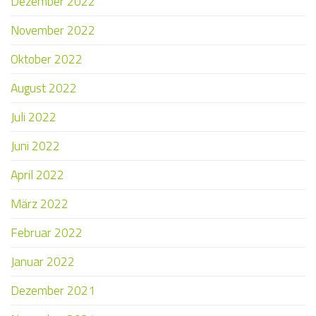
Dezember 2022
November 2022
Oktober 2022
August 2022
Juli 2022
Juni 2022
April 2022
März 2022
Februar 2022
Januar 2022
Dezember 2021