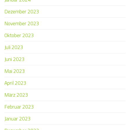
Dezember 2023
November 2023
Oktober 2023
Juli 2023
Juni 2023
Mai 2023
April 2023
März 2023
Februar 2023
Januar 2023