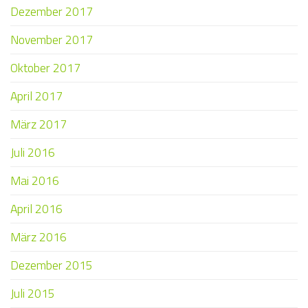
Dezember 2017
November 2017
Oktober 2017
April 2017
März 2017
Juli 2016
Mai 2016
April 2016
März 2016
Dezember 2015
Juli 2015