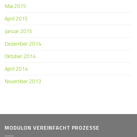
Mai 2015
April 2015
Januar 2015
Dezember 2014
Oktober 2014
April 2014
November 2013
MODULON VEREINFACHT PROZESSE