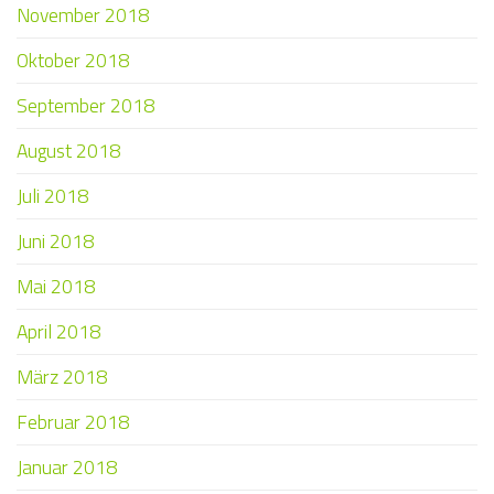
November 2018
Oktober 2018
September 2018
August 2018
Juli 2018
Juni 2018
Mai 2018
April 2018
März 2018
Februar 2018
Januar 2018