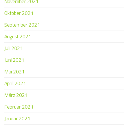
November 2021
Oktober 2021
September 2021
August 2021
Juli 2021
Juni 2021
Mai 2021
April 2021
März 2021
Februar 2021
Januar 2021