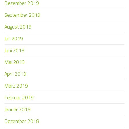
Dezember 2019
September 2019
August 2019
Juli 2019
Juni 2019
Mai 2019
April 2019
März 2019
Februar 2019
Januar 2019
Dezember 2018