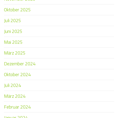
Oktober 2025
Juli 2025
Juni 2025
Mai 2025
März 2025
Dezember 2024
Oktober 2024
Juli 2024
März 2024
Februar 2024
Januar 2024