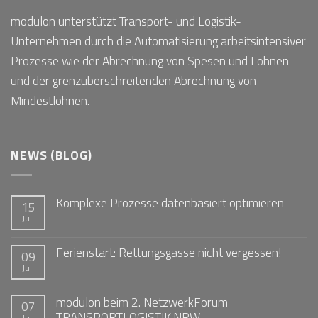
modulon unterstützt Transport- und Logistik-
Unternehmen durch die Automatisierung arbeitsintensiver
Prozesse wie der Abrechnung von Spesen und Löhnen
und der grenzüberschreitenden Abrechnung von
Mindestlöhnen.
NEWS (BLOG)
Komplexe Prozesse datenbasiert optimieren
15
Juli
Ferienstart: Rettungsgasse nicht vergessen!
09
Juli
modulon beim 2. NetzwerkForum
07
TRANSPORTLOGISTIK.NRW
Juli