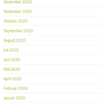
Dezember 2020
November 2020
Oktober 2020
September 2020
August 2020
Juli 2020
Juni 2020
Mai 2020
April 2020
Februar 2020
Januar 2020