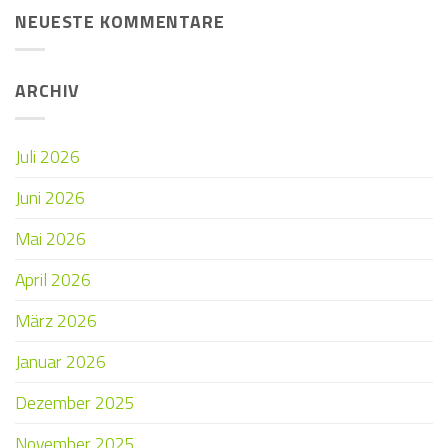
NEUESTE KOMMENTARE
ARCHIV
Juli 2026
Juni 2026
Mai 2026
April 2026
März 2026
Januar 2026
Dezember 2025
November 2025