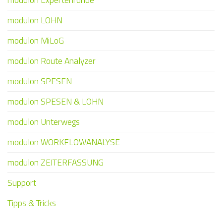
modulon LOHN
modulon MiLoG
modulon Route Analyzer
modulon SPESEN
modulon SPESEN & LOHN
modulon Unterwegs
modulon WORKFLOWANALYSE
modulon ZEITERFASSUNG
Support
Tipps & Tricks