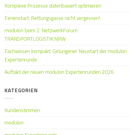
Komplexe Prozesse datenbasiert optimieren
Ferienstart: Rettungsgasse nicht vergessen!
modulon beim 2. NetzwerkForum
TRANSPORTLOGISTIK.NRW
Fachwissen kompakt: Gelungener Neustart der modulon
Expertenrunde
Auftakt der neuen modulon Expertenrunden 2026
KATEGORIEN
Kundenstimmen
modulon
modulon Expertenrunde