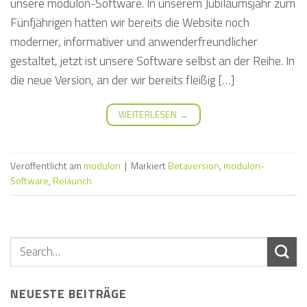
unsere modulon-Software. In unserem Jubiläumsjahr zum
Fünfjährigen hatten wir bereits die Website noch
moderner, informativer und anwenderfreundlicher
gestaltet, jetzt ist unsere Software selbst an der Reihe. In
die neue Version, an der wir bereits fleißig […]
WEITERLESEN
→
Veröffentlicht am
modulon
|
Markiert
Betaversion
,
modulon-
Software
,
Relaunch
NEUESTE BEITRÄGE