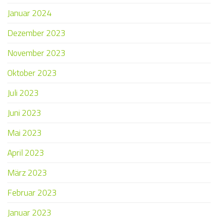
Januar 2024
Dezember 2023
November 2023
Oktober 2023
Juli 2023
Juni 2023
Mai 2023
April 2023
März 2023
Februar 2023
Januar 2023