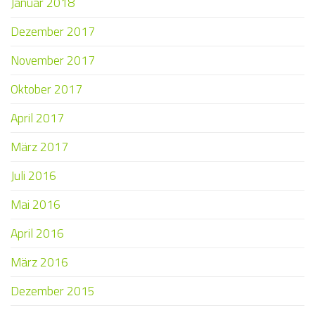
Januar 2018
Dezember 2017
November 2017
Oktober 2017
April 2017
März 2017
Juli 2016
Mai 2016
April 2016
März 2016
Dezember 2015