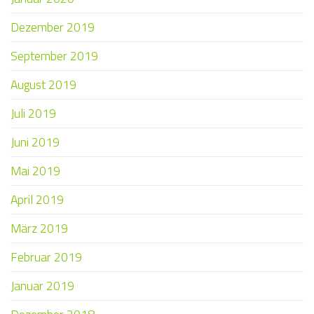
Dezember 2019
September 2019
August 2019
Juli 2019
Juni 2019
Mai 2019
April 2019
März 2019
Februar 2019
Januar 2019