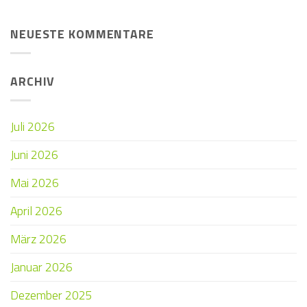
NEUESTE KOMMENTARE
ARCHIV
Juli 2026
Juni 2026
Mai 2026
April 2026
März 2026
Januar 2026
Dezember 2025