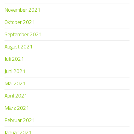
November 2021
Oktober 2021
September 2021
August 2021
Juli 2021
Juni 2021
Mai 2021
April 2021
März 2021
Februar 2021
Januar 2021