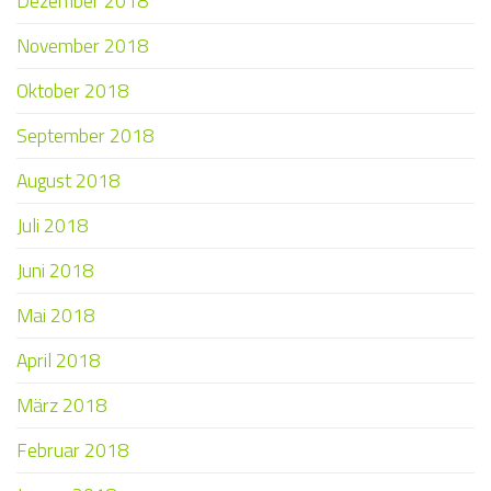
Dezember 2018
November 2018
Oktober 2018
September 2018
August 2018
Juli 2018
Juni 2018
Mai 2018
April 2018
März 2018
Februar 2018