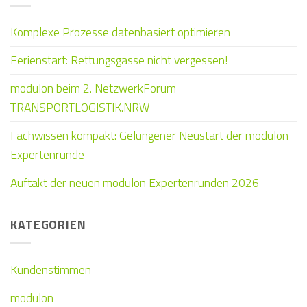
Komplexe Prozesse datenbasiert optimieren
Ferienstart: Rettungsgasse nicht vergessen!
modulon beim 2. NetzwerkForum
TRANSPORTLOGISTIK.NRW
Fachwissen kompakt: Gelungener Neustart der modulon
Expertenrunde
Auftakt der neuen modulon Expertenrunden 2026
KATEGORIEN
Kundenstimmen
modulon