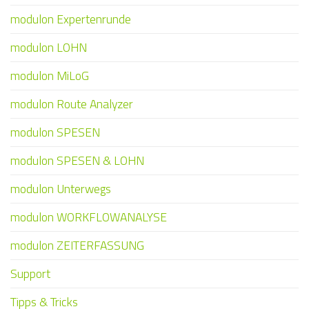
modulon Expertenrunde
modulon LOHN
modulon MiLoG
modulon Route Analyzer
modulon SPESEN
modulon SPESEN & LOHN
modulon Unterwegs
modulon WORKFLOWANALYSE
modulon ZEITERFASSUNG
Support
Tipps & Tricks