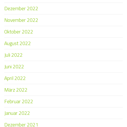
Dezember 2022
November 2022
Oktober 2022
August 2022
Juli 2022
Juni 2022
April 2022
März 2022
Februar 2022
Januar 2022
Dezember 2021