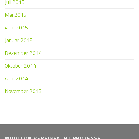
Juli 2015
Mai 2015
April 2015
Januar 2015
Dezember 2014
Oktober 2014
April 2014
November 2013
MODULON VEREINFACHT PROZESSE