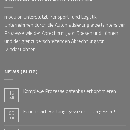
modulon unterstützt Transport- und Logistik-
Unternehmen durch die Automatisierung arbeitsintensiver
Prozesse wie der Abrechnung von Spesen und Löhnen
und der grenzüberschreitenden Abrechnung von
Mindestlöhnen.
NEWS (BLOG)
Komplexe Prozesse datenbasiert optimieren
15
Juli
Ferienstart: Rettungsgasse nicht vergessen!
09
Juli