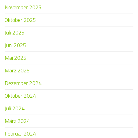
November 2025
Oktober 2025
Juli 2025
Juni 2025
Mai 2025
März 2025
Dezember 2024
Oktober 2024
Juli 2024
März 2024
Februar 2024