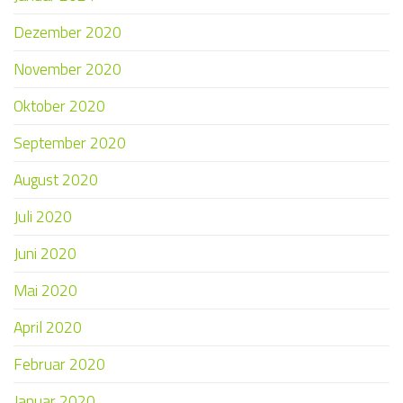
Dezember 2020
November 2020
Oktober 2020
September 2020
August 2020
Juli 2020
Juni 2020
Mai 2020
April 2020
Februar 2020
Januar 2020