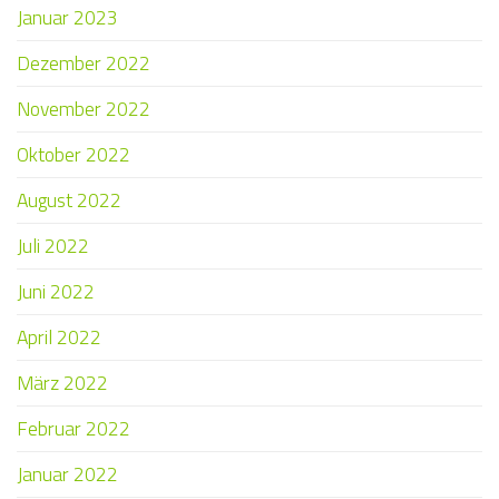
Januar 2023
Dezember 2022
November 2022
Oktober 2022
August 2022
Juli 2022
Juni 2022
April 2022
März 2022
Februar 2022
Januar 2022