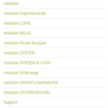
modulon
modulon Expertenrunde
modulon LOHN
modulon MiLoG
modulon Route Analyzer
modulon SPESEN
modulon SPESEN & LOHN
modulon Unterwegs
modulon WORKFLOWANALYSE
modulon ZEITERFASSUNG
Support