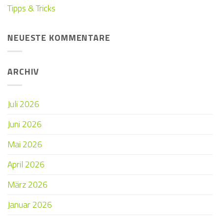
Tipps & Tricks
NEUESTE KOMMENTARE
ARCHIV
Juli 2026
Juni 2026
Mai 2026
April 2026
März 2026
Januar 2026