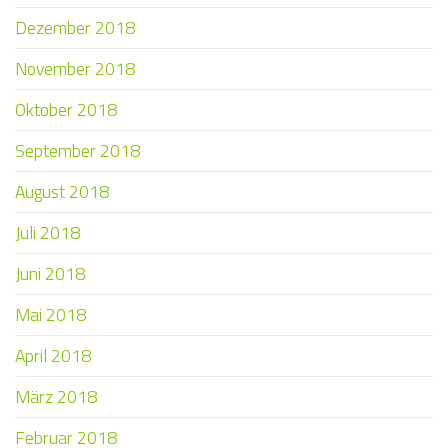
Dezember 2018
November 2018
Oktober 2018
September 2018
August 2018
Juli 2018
Juni 2018
Mai 2018
April 2018
März 2018
Februar 2018