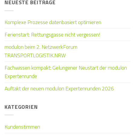
NEUESTE BEITRÄGE
Komplexe Prozesse datenbasiert optimieren
Ferienstart: Rettungsgasse nicht vergessen!
modulon beim 2. NetzwerkForum
TRANSPORTLOGISTIK.NRW
Fachwissen kompakt: Gelungener Neustart der modulon
Expertenrunde
Auftakt der neuen modulon Expertenrunden 2026
KATEGORIEN
Kundenstimmen