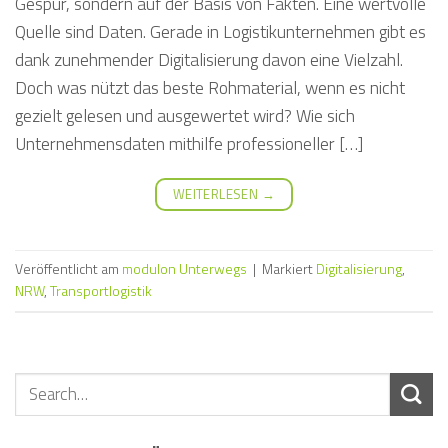
Gespür, sondern auf der Basis von Fakten. Eine wertvolle
Quelle sind Daten. Gerade in Logistikunternehmen gibt es
dank zunehmender Digitalisierung davon eine Vielzahl.
Doch was nützt das beste Rohmaterial, wenn es nicht
gezielt gelesen und ausgewertet wird? Wie sich
Unternehmensdaten mithilfe professioneller […]
WEITERLESEN
→
Veröffentlicht am
modulon Unterwegs
|
Markiert
Digitalisierung
,
NRW
,
Transportlogistik