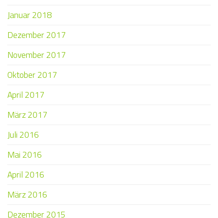
Januar 2018
Dezember 2017
November 2017
Oktober 2017
April 2017
März 2017
Juli 2016
Mai 2016
April 2016
März 2016
Dezember 2015