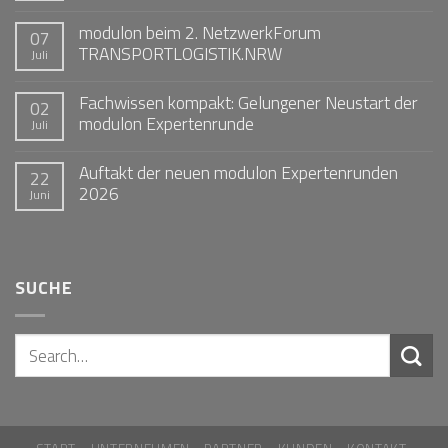
modulon beim 2. NetzwerkForum
07
TRANSPORTLOGISTIK.NRW
Juli
Fachwissen kompakt: Gelungener Neustart der
02
modulon Expertenrunde
Juli
Auftakt der neuen modulon Expertenrunden
22
2026
Juni
SUCHE