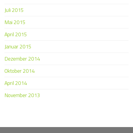
Juli 2015
Mai 2015
April 2015
Januar 2015
Dezember 2014
Oktober 2014
April 2014
November 2013