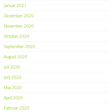
Januar 2021
Dezember 2020
November 2020
Oktober 2020
September 2020
August 2020
Juli 2020
Juni 2020
Mai 2020
April 2020
Februar 2020