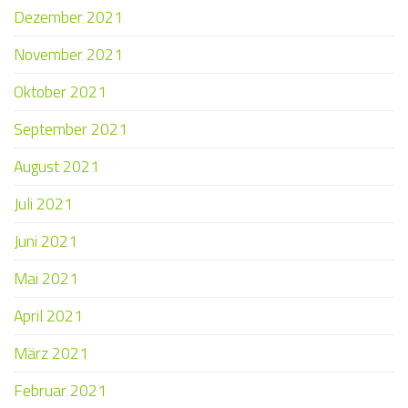
Dezember 2021
November 2021
Oktober 2021
September 2021
August 2021
Juli 2021
Juni 2021
Mai 2021
April 2021
März 2021
Februar 2021