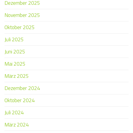
Dezember 2025
November 2025
Oktober 2025
Juli 2025
Juni 2025
Mai 2025
März 2025
Dezember 2024
Oktober 2024
Juli 2024
März 2024