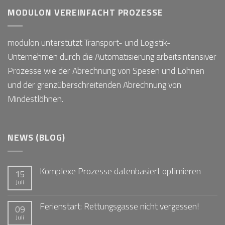
MODULON VEREINFACHT PROZESSE
modulon unterstützt Transport- und Logistik-
Unternehmen durch die Automatisierung arbeitsintensiver
Prozesse wie der Abrechnung von Spesen und Löhnen
und der grenzüberschreitenden Abrechnung von
Mindestlöhnen.
NEWS (BLOG)
Komplexe Prozesse datenbasiert optimieren
15
Juli
Ferienstart: Rettungsgasse nicht vergessen!
09
Juli