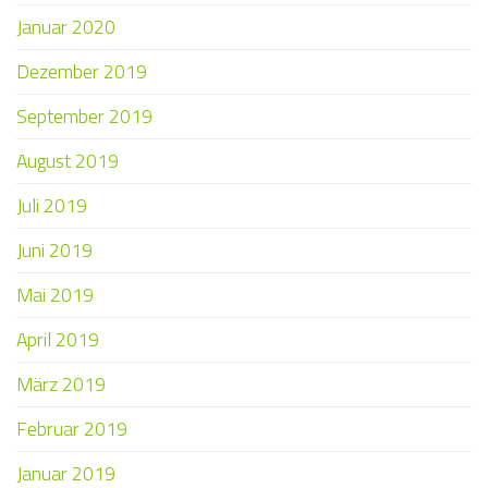
Januar 2020
Dezember 2019
September 2019
August 2019
Juli 2019
Juni 2019
Mai 2019
April 2019
März 2019
Februar 2019
Januar 2019