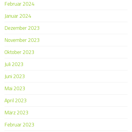
Februar 2024
Januar 2024
Dezember 2023
November 2023
Oktober 2023
Juli 2023
Juni 2023
Mai 2023
April 2023
März 2023
Februar 2023