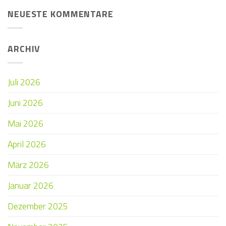
NEUESTE KOMMENTARE
ARCHIV
Juli 2026
Juni 2026
Mai 2026
April 2026
März 2026
Januar 2026
Dezember 2025