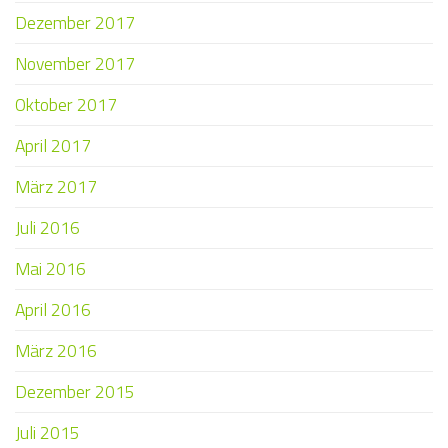
Dezember 2017
November 2017
Oktober 2017
April 2017
März 2017
Juli 2016
Mai 2016
April 2016
März 2016
Dezember 2015
Juli 2015