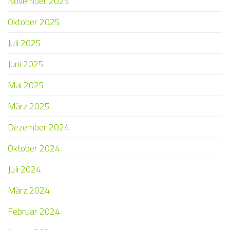
November 2025
Oktober 2025
Juli 2025
Juni 2025
Mai 2025
März 2025
Dezember 2024
Oktober 2024
Juli 2024
März 2024
Februar 2024