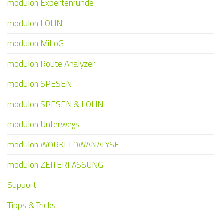
modulon Expertenrunde
modulon LOHN
modulon MiLoG
modulon Route Analyzer
modulon SPESEN
modulon SPESEN & LOHN
modulon Unterwegs
modulon WORKFLOWANALYSE
modulon ZEITERFASSUNG
Support
Tipps & Tricks