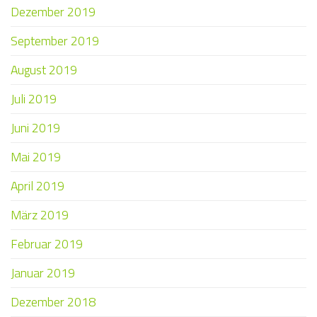
Dezember 2019
September 2019
August 2019
Juli 2019
Juni 2019
Mai 2019
April 2019
März 2019
Februar 2019
Januar 2019
Dezember 2018