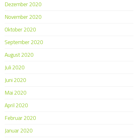
Dezember 2020
November 2020
Oktober 2020
September 2020
August 2020
Juli 2020
Juni 2020
Mai 2020
April 2020
Februar 2020
Januar 2020