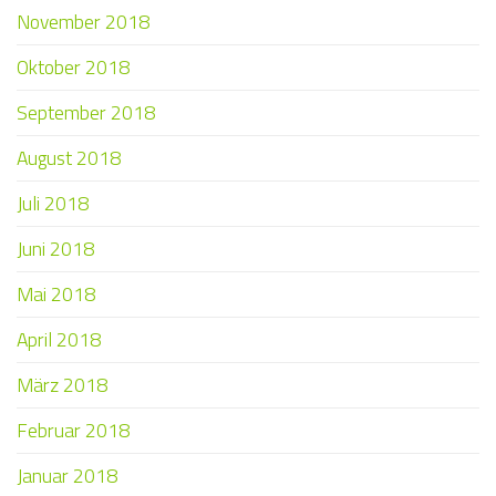
November 2018
Oktober 2018
September 2018
August 2018
Juli 2018
Juni 2018
Mai 2018
April 2018
März 2018
Februar 2018
Januar 2018