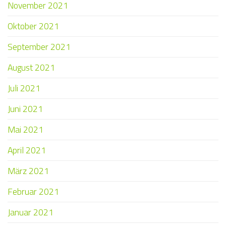
November 2021
Oktober 2021
September 2021
August 2021
Juli 2021
Juni 2021
Mai 2021
April 2021
März 2021
Februar 2021
Januar 2021