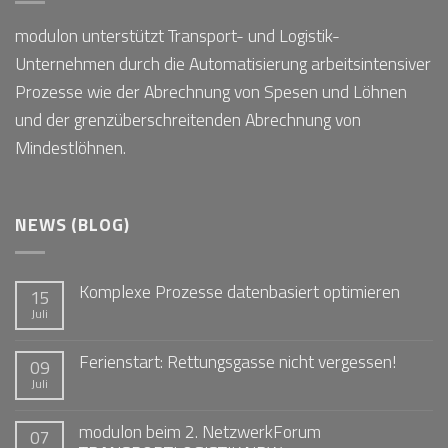
modulon unterstützt Transport- und Logistik-
Unternehmen durch die Automatisierung arbeitsintensiver
Prozesse wie der Abrechnung von Spesen und Löhnen
und der grenzüberschreitenden Abrechnung von
Mindestlöhnen.
NEWS (BLOG)
Komplexe Prozesse datenbasiert optimieren
15
Juli
Ferienstart: Rettungsgasse nicht vergessen!
09
Juli
modulon beim 2. NetzwerkForum
07