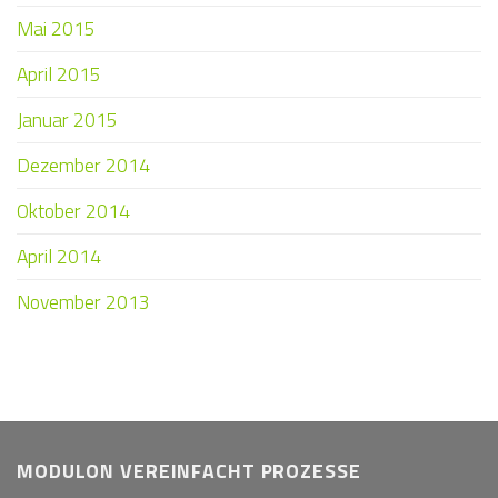
Mai 2015
April 2015
Januar 2015
Dezember 2014
Oktober 2014
April 2014
November 2013
MODULON VEREINFACHT PROZESSE