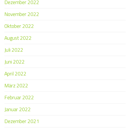
Dezember 2022
November 2022
Oktober 2022
August 2022
Juli 2022
Juni 2022
April 2022
März 2022
Februar 2022
Januar 2022
Dezember 2021