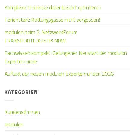
Komplexe Prozesse datenbasiert optimieren
Ferienstart: Rettungsgasse nicht vergessen!
modulon beim 2. NetzwerkForum
TRANSPORTLOGISTIK.NRW
Fachwissen kompakt: Gelungener Neustart der modulon
Expertenrunde
Auftakt der neuen modulon Expertenrunden 2026
KATEGORIEN
Kundenstimmen
modulon