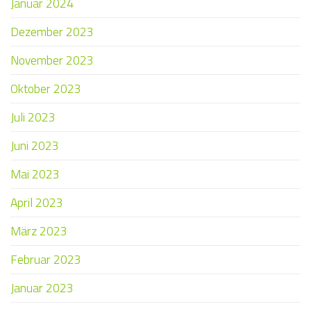
Januar 2024
Dezember 2023
November 2023
Oktober 2023
Juli 2023
Juni 2023
Mai 2023
April 2023
März 2023
Februar 2023
Januar 2023