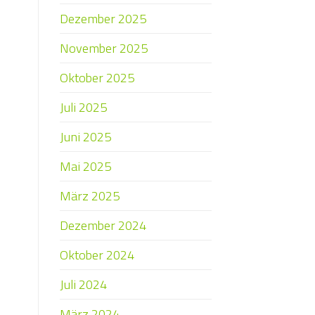
Dezember 2025
November 2025
Oktober 2025
Juli 2025
Juni 2025
Mai 2025
März 2025
Dezember 2024
Oktober 2024
Juli 2024
März 2024