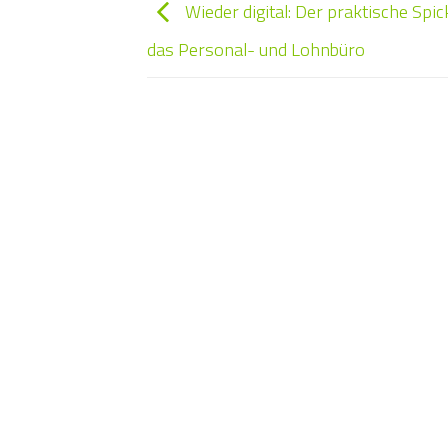
Wieder digital: Der praktische Spick
das Personal- und Lohnbüro