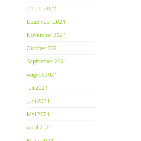
Januar 2022
Dezember 2021
November 2021
Oktober 2021
September 2021
August 2021
Juli 2021
Juni 2021
Mai 2021
April 2021
März 2021