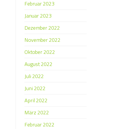
Februar 2023
Januar 2023
Dezember 2022
November 2022
Oktober 2022
August 2022
Juli 2022
Juni 2022
April 2022
März 2022
Februar 2022