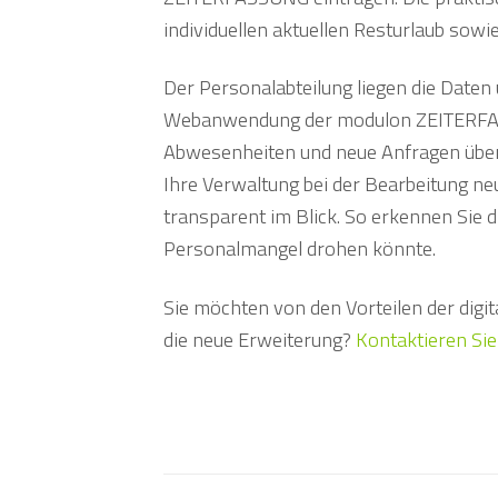
individuellen aktuellen Resturlaub sowi
Der Personalabteilung liegen die Daten
Webanwendung der modulon ZEITERFASS
Abwesenheiten und neue Anfragen übersi
Ihre Verwaltung bei der Bearbeitung n
transparent im Blick. So erkennen Sie d
Personalmangel drohen könnte.
Sie möchten von den Vorteilen der digit
die neue Erweiterung?
Kontaktieren Sie