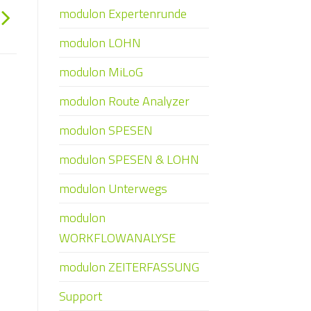
modulon Expertenrunde
modulon LOHN
modulon MiLoG
modulon Route Analyzer
modulon SPESEN
modulon SPESEN & LOHN
modulon Unterwegs
modulon
WORKFLOWANALYSE
modulon ZEITERFASSUNG
Support