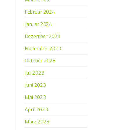
Februar 2024
Januar 2024
Dezember 2023
November 2023
Oktober 2023
Juli 2023
Juni 2023
Mai 2023
April 2023
März 2023