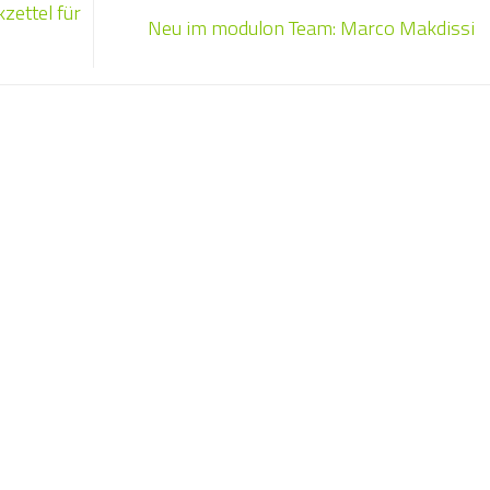
zettel für
Neu im modulon Team: Marco Makdissi