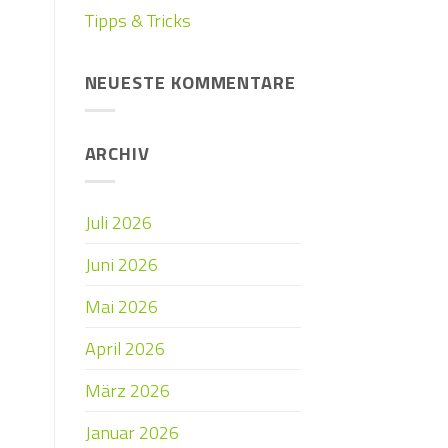
Tipps & Tricks
NEUESTE KOMMENTARE
ARCHIV
Juli 2026
Juni 2026
Mai 2026
April 2026
März 2026
Januar 2026