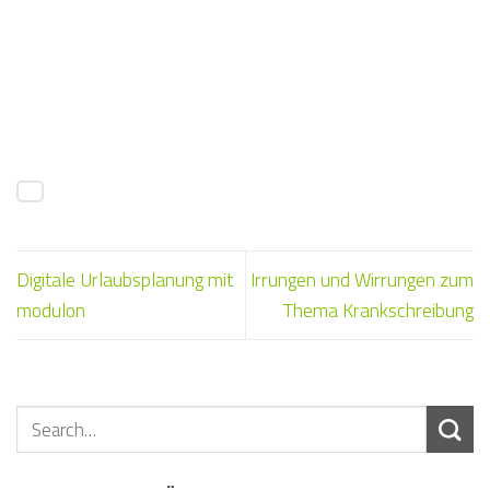
Digitale Urlaubsplanung mit
Irrungen und Wirrungen zum
modulon
Thema Krankschreibung