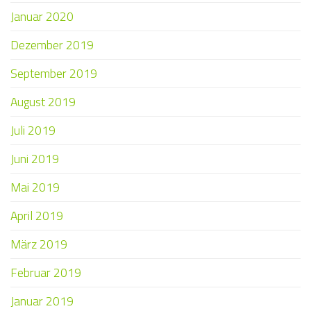
Januar 2020
Dezember 2019
September 2019
August 2019
Juli 2019
Juni 2019
Mai 2019
April 2019
März 2019
Februar 2019
Januar 2019