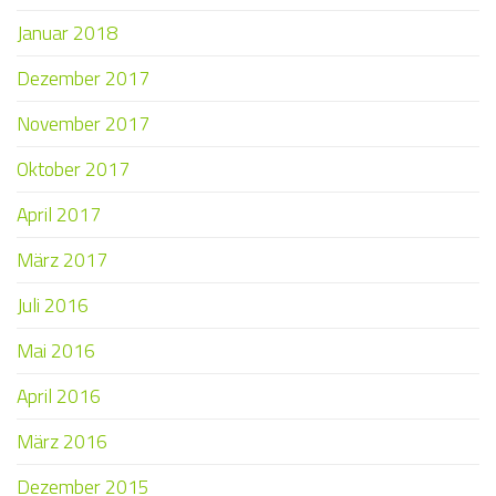
Januar 2018
Dezember 2017
November 2017
Oktober 2017
April 2017
März 2017
Juli 2016
Mai 2016
April 2016
März 2016
Dezember 2015