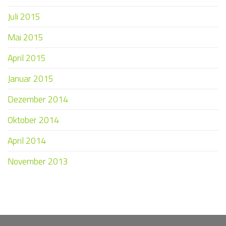
Juli 2015
Mai 2015
April 2015
Januar 2015
Dezember 2014
Oktober 2014
April 2014
November 2013