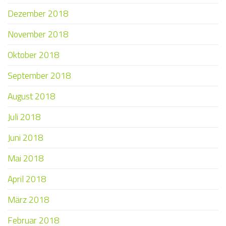
Dezember 2018
November 2018
Oktober 2018
September 2018
August 2018
Juli 2018
Juni 2018
Mai 2018
April 2018
März 2018
Februar 2018