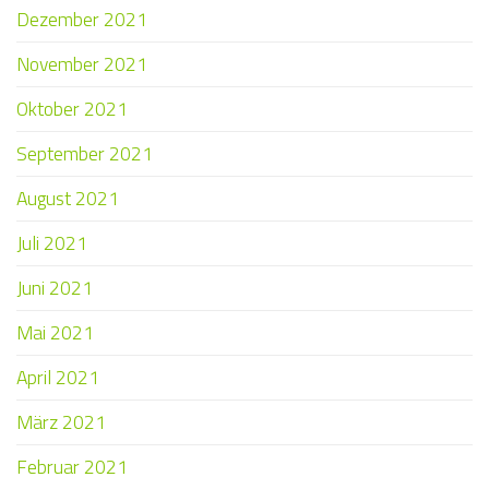
Dezember 2021
November 2021
Oktober 2021
September 2021
August 2021
Juli 2021
Juni 2021
Mai 2021
April 2021
März 2021
Februar 2021