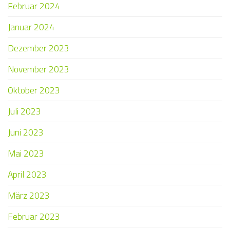
Februar 2024
Januar 2024
Dezember 2023
November 2023
Oktober 2023
Juli 2023
Juni 2023
Mai 2023
April 2023
März 2023
Februar 2023