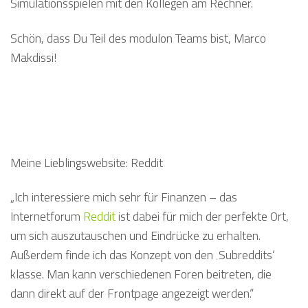
Simulationsspielen mit den Kollegen am Rechner.
Schön, dass Du Teil des modulon Teams bist, Marco
Makdissi!
Meine Lieblingswebsite: Reddit
„Ich interessiere mich sehr für Finanzen – das
Internetforum
Reddit
ist dabei für mich der perfekte Ort,
um sich auszutauschen und Eindrücke zu erhalten.
Außerdem finde ich das Konzept von den ‚Subreddits‘
klasse. Man kann verschiedenen Foren beitreten, die
dann direkt auf der Frontpage angezeigt werden.“