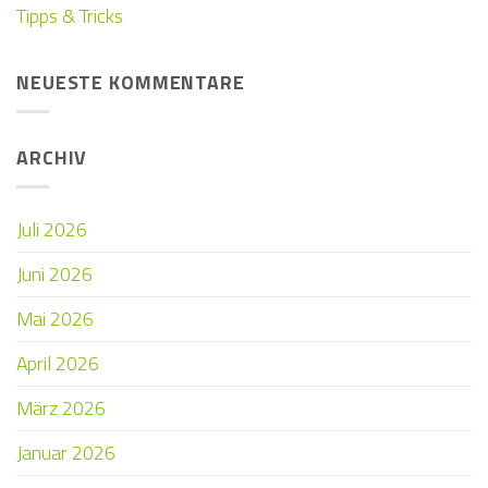
Tipps & Tricks
NEUESTE KOMMENTARE
ARCHIV
Juli 2026
Juni 2026
Mai 2026
April 2026
März 2026
Januar 2026