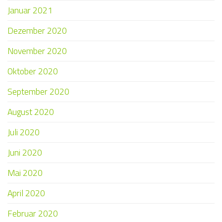
Januar 2021
Dezember 2020
November 2020
Oktober 2020
September 2020
August 2020
Juli 2020
Juni 2020
Mai 2020
April 2020
Februar 2020