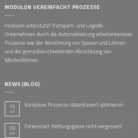
MODULON VEREINFACHT PROZESSE
modulon unterstützt Transport- und Logistik-
Unternehmen durch die Automatisierung arbeitsintensiver
Prozesse wie der Abrechnung von Spesen und Löhnen
und der grenzüberschreitenden Abrechnung von
Mindestlöhnen.
NEWS (BLOG)
Komplexe Prozesse datenbasiert optimieren
15
Juli
Ferienstart: Rettungsgasse nicht vergessen!
09
Juli