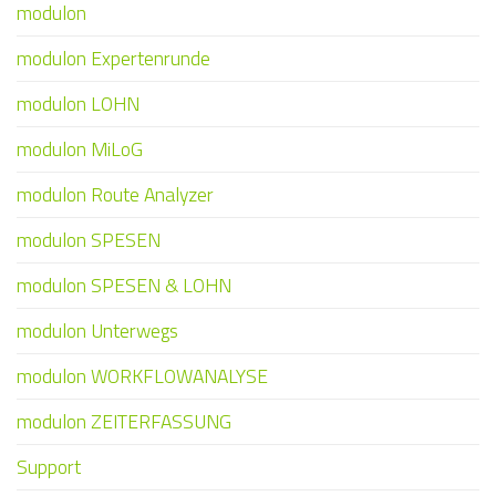
modulon
modulon Expertenrunde
modulon LOHN
modulon MiLoG
modulon Route Analyzer
modulon SPESEN
modulon SPESEN & LOHN
modulon Unterwegs
modulon WORKFLOWANALYSE
modulon ZEITERFASSUNG
Support