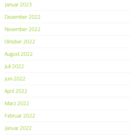
Januar 2023
Dezember 2022
November 2022
Oktober 2022
August 2022
Juli 2022
Juni 2022
April 2022
März 2022
Februar 2022
Januar 2022