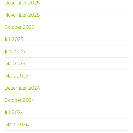
Dezember 2025
November 2025
Oktober 2025
Juli 2025
Juni 2025
Mai 2025
März 2025
Dezember 2024
Oktober 2024
Juli 2024
März 2024