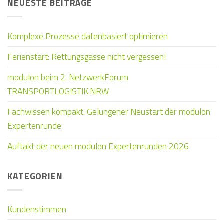
NEUESTE BEITRÄGE
Komplexe Prozesse datenbasiert optimieren
Ferienstart: Rettungsgasse nicht vergessen!
modulon beim 2. NetzwerkForum
TRANSPORTLOGISTIK.NRW
Fachwissen kompakt: Gelungener Neustart der modulon
Expertenrunde
Auftakt der neuen modulon Expertenrunden 2026
KATEGORIEN
Kundenstimmen