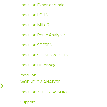
modulon Expertenrunde
modulon LOHN
modulon MiLoG
modulon Route Analyzer
modulon SPESEN
modulon SPESEN & LOHN
modulon Unterwegs
modulon
WORKFLOWANALYSE
modulon ZEITERFASSUNG
Support