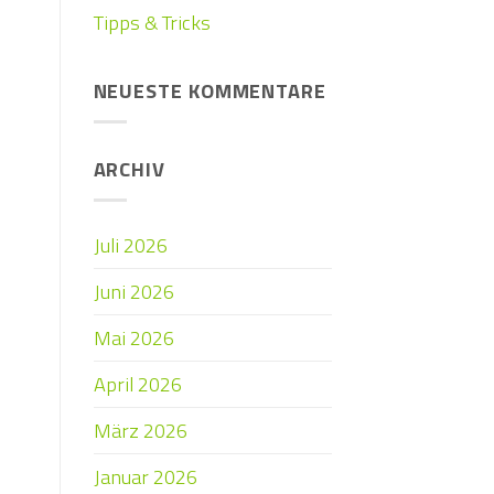
Tipps & Tricks
NEUESTE KOMMENTARE
ARCHIV
Juli 2026
Juni 2026
Mai 2026
April 2026
März 2026
Januar 2026