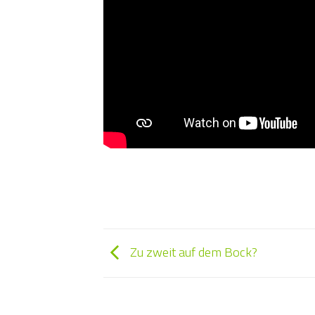
Zu zweit auf dem Bock?