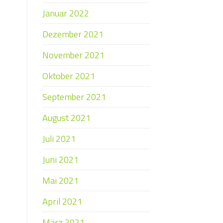
Januar 2022
Dezember 2021
November 2021
Oktober 2021
September 2021
August 2021
Juli 2021
Juni 2021
Mai 2021
April 2021
März 2021