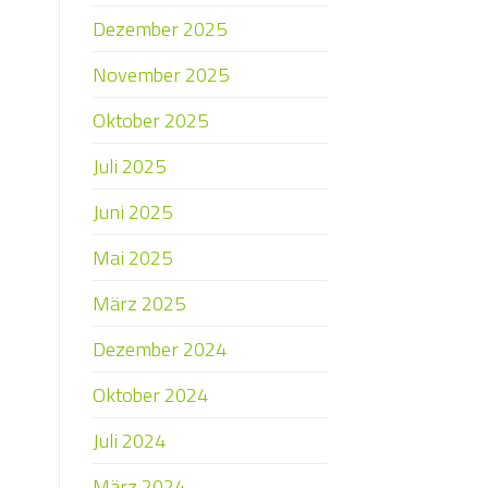
Dezember 2025
November 2025
Oktober 2025
Juli 2025
Juni 2025
Mai 2025
März 2025
Dezember 2024
Oktober 2024
Juli 2024
März 2024