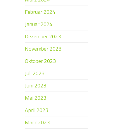
Februar 2024
Januar 2024
Dezember 2023
November 2023
Oktober 2023
Juli 2023
Juni 2023
Mai 2023
April 2023
März 2023