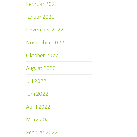
Februar 2023
Januar 2023
Dezember 2022
November 2022
Oktober 2022
August 2022
Juli 2022
Juni 2022
April 2022
März 2022
Februar 2022