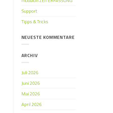
modulon ZEITERFASSUNG
Support
Tipps & Tricks
NEUESTE KOMMENTARE
ARCHIV
Juli 2026
Juni 2026
Mai 2026
April 2026