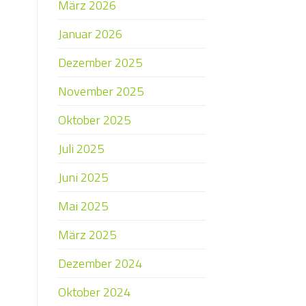
März 2026
Januar 2026
Dezember 2025
November 2025
Oktober 2025
Juli 2025
Juni 2025
Mai 2025
März 2025
Dezember 2024
Oktober 2024