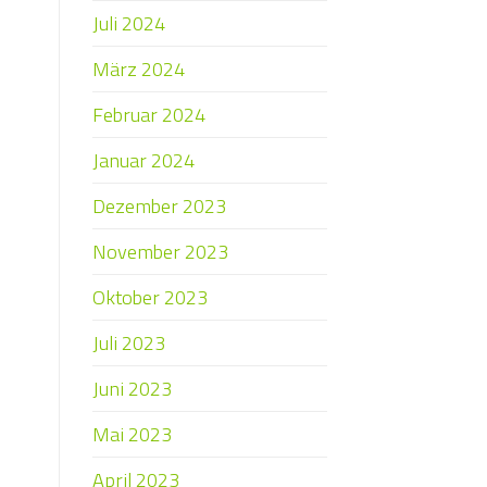
Juli 2024
März 2024
Februar 2024
Januar 2024
Dezember 2023
November 2023
Oktober 2023
Juli 2023
Juni 2023
Mai 2023
April 2023