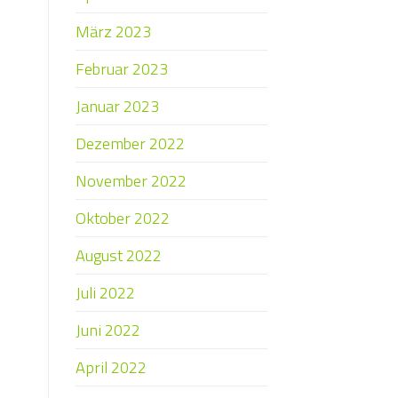
März 2023
Februar 2023
Januar 2023
Dezember 2022
November 2022
Oktober 2022
August 2022
Juli 2022
Juni 2022
April 2022