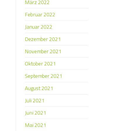
März 2022
Februar 2022
Januar 2022
Dezember 2021
November 2021
Oktober 2021
September 2021
August 2021
Juli 2021
Juni 2021
Mai 2021