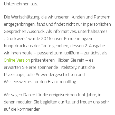
Unternehmen aus.
Die Wertschätzung, die wir unseren Kunden und Partnern
entgegenbringen, fand und findet nicht nur in persönlichen
Gesprächen Ausdruck. Als informatives, unterhaltsames
„Druckwerk“ wurde 2016 unser Kundenmagazin
Knopfdruck aus der Taufe gehoben, dessen 2. Ausgabe
wir Ihnen heute – passend zum Jubiläum – zunächst als
Online Version
präsentieren. Klicken Sie rein – es
erwarten Sie eine spannende Titelstory, nützliche
Praxistipps, tolle Anwendergeschichten und
Wissenswertes für den Branchenalltag.
Wir sagen Danke für die ereignisreichen fünf Jahre, in
denen modulon Sie begleiten durfte, und freuen uns sehr
auf die kommenden!