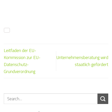
Leitfaden der EU-
Kommission zur EU-
Unternehmensberatung wird
Datenschutz-
staatlich gefördert
Grundverordnung