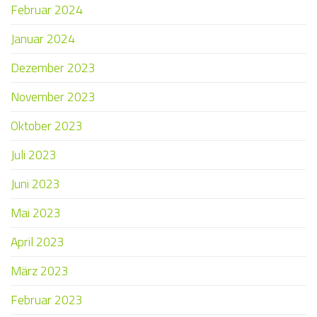
Februar 2024
Januar 2024
Dezember 2023
November 2023
Oktober 2023
Juli 2023
Juni 2023
Mai 2023
April 2023
März 2023
Februar 2023