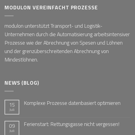
MODULON VEREINFACHT PROZESSE
modulon unterstützt Transport- und Logistik-
Unternehmen durch die Automatisierung arbeitsintensiver
Prozesse wie der Abrechnung von Spesen und Löhnen
und der grenzüberschreitenden Abrechnung von
Mindestlöhnen.
NEWS (BLOG)
Komplexe Prozesse datenbasiert optimieren
15
Juli
Ferienstart: Rettungsgasse nicht vergessen!
09
Juli