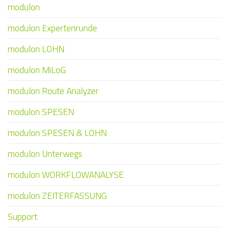
modulon
modulon Expertenrunde
modulon LOHN
modulon MiLoG
modulon Route Analyzer
modulon SPESEN
modulon SPESEN & LOHN
modulon Unterwegs
modulon WORKFLOWANALYSE
modulon ZEITERFASSUNG
Support