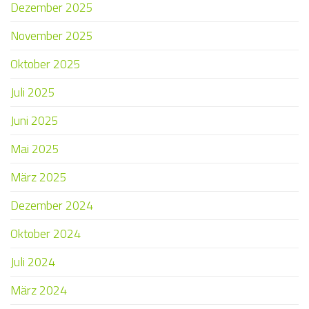
Dezember 2025
November 2025
Oktober 2025
Juli 2025
Juni 2025
Mai 2025
März 2025
Dezember 2024
Oktober 2024
Juli 2024
März 2024