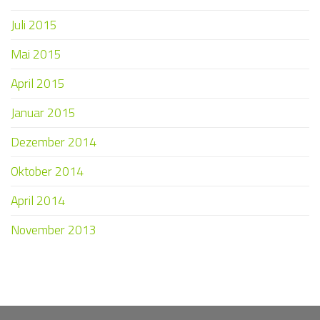
Juli 2015
Mai 2015
April 2015
Januar 2015
Dezember 2014
Oktober 2014
April 2014
November 2013