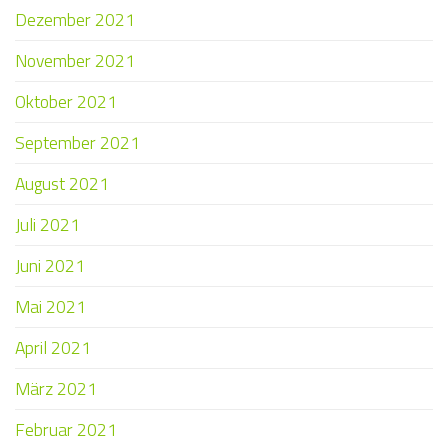
Dezember 2021
November 2021
Oktober 2021
September 2021
August 2021
Juli 2021
Juni 2021
Mai 2021
April 2021
März 2021
Februar 2021