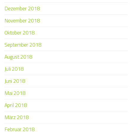
Dezember 2018
November 2018
Oktober 2018
September 2018
August 2018
Juli 2018
Juni 2018
Mai 2018
April 2018
März 2018
Februar 2018