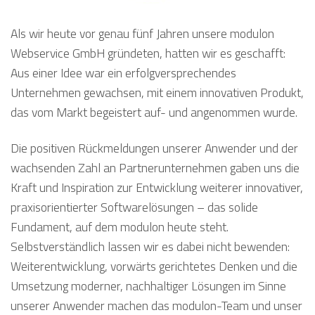
Als wir heute vor genau fünf Jahren unsere modulon
Webservice GmbH gründeten, hatten wir es geschafft:
Aus einer Idee war ein erfolgversprechendes
Unternehmen gewachsen, mit einem innovativen Produkt,
das vom Markt begeistert auf- und angenommen wurde.
Die positiven Rückmeldungen unserer Anwender und der
wachsenden Zahl an Partnerunternehmen gaben uns die
Kraft und Inspiration zur Entwicklung weiterer innovativer,
praxisorientierter Softwarelösungen – das solide
Fundament, auf dem modulon heute steht.
Selbstverständlich lassen wir es dabei nicht bewenden:
Weiterentwicklung, vorwärts gerichtetes Denken und die
Umsetzung moderner, nachhaltiger Lösungen im Sinne
unserer Anwender machen das modulon-Team und unser