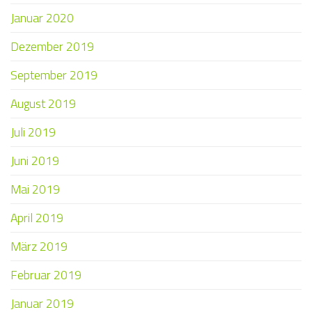
Januar 2020
Dezember 2019
September 2019
August 2019
Juli 2019
Juni 2019
Mai 2019
April 2019
März 2019
Februar 2019
Januar 2019