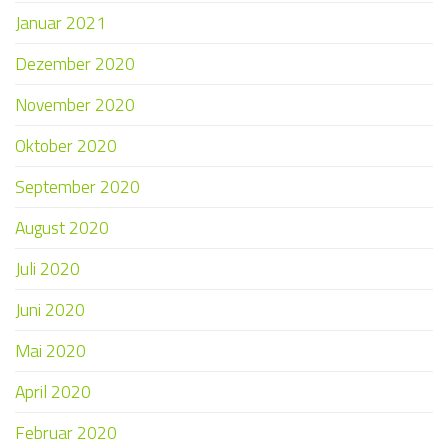
Januar 2021
Dezember 2020
November 2020
Oktober 2020
September 2020
August 2020
Juli 2020
Juni 2020
Mai 2020
April 2020
Februar 2020