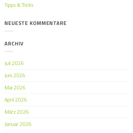
Tipps & Tricks
NEUESTE KOMMENTARE
ARCHIV
Juli 2026
Juni 2026
Mai 2026
April 2026
März 2026
Januar 2026