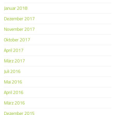
Januar 2018
Dezember 2017
November 2017
Oktober 2017
April 2017
März 2017
Juli 2016
Mai 2016
April 2016
März 2016
Dezember 2015