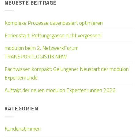
NEUESTE BEITRÄGE
Komplexe Prozesse datenbasiert optimieren
Ferienstart: Rettungsgasse nicht vergessen!
modulon beim 2. NetzwerkForum
TRANSPORTLOGISTIK.NRW
Fachwissen kompakt: Gelungener Neustart der modulon
Expertenrunde
Auftakt der neuen modulon Expertenrunden 2026
KATEGORIEN
Kundenstimmen