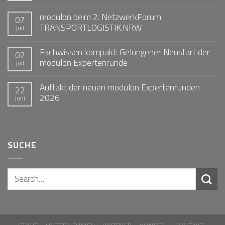
modulon beim 2. NetzwerkForum
07
TRANSPORTLOGISTIK.NRW
Juli
Fachwissen kompakt: Gelungener Neustart der
02
modulon Expertenrunde
Juli
Auftakt der neuen modulon Expertenrunden
22
2026
Juni
SUCHE