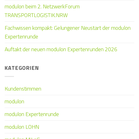
modulon beim 2. NetzwerkForum
TRANSPORTLOGISTIK.NRW
Fachwissen kompakt: Gelungener Neustart der modulon
Expertenrunde
Auftakt der neuen modulon Expertenrunden 2026
KATEGORIEN
Kundenstimmen
modulon
modulon Expertenrunde
modulon LOHN