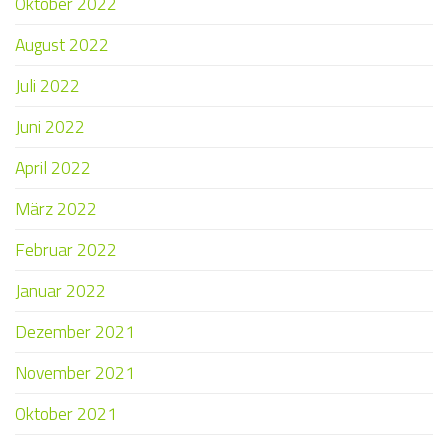
Oktober 2022
August 2022
Juli 2022
Juni 2022
April 2022
März 2022
Februar 2022
Januar 2022
Dezember 2021
November 2021
Oktober 2021