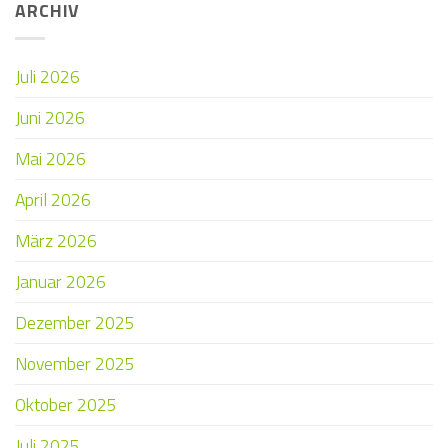
ARCHIV
Juli 2026
Juni 2026
Mai 2026
April 2026
März 2026
Januar 2026
Dezember 2025
November 2025
Oktober 2025
Juli 2025