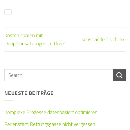
Kosten sparen mit
… sonst ändert sich nix!
Doppelbesatzungen im Lkw?
NEUESTE BEITRÄGE
Komplexe Prozesse datenbasiert optimieren
Ferienstart: Rettungsgasse nicht vergessen!