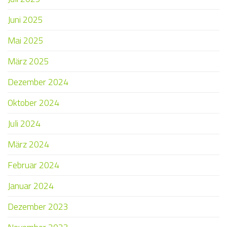
Juni 2025
Mai 2025
März 2025
Dezember 2024
Oktober 2024
Juli 2024
März 2024
Februar 2024
Januar 2024
Dezember 2023