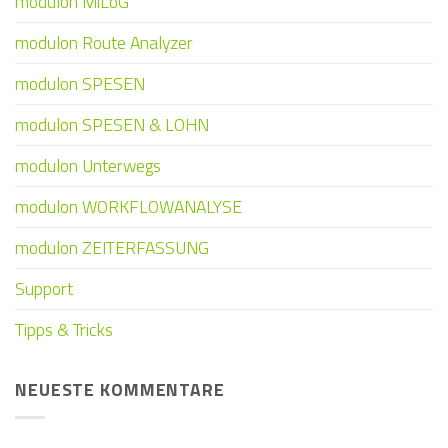
modulon MiLoG
modulon Route Analyzer
modulon SPESEN
modulon SPESEN & LOHN
modulon Unterwegs
modulon WORKFLOWANALYSE
modulon ZEITERFASSUNG
Support
Tipps & Tricks
NEUESTE KOMMENTARE