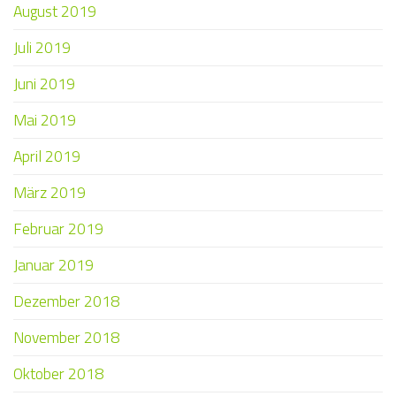
August 2019
Juli 2019
Juni 2019
Mai 2019
April 2019
März 2019
Februar 2019
Januar 2019
Dezember 2018
November 2018
Oktober 2018