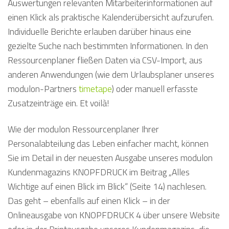
Auswertungen relevanten Mitarbeiterinformationen auf
einen Klick als praktische Kalenderübersicht aufzurufen.
Individuelle Berichte erlauben darüber hinaus eine
gezielte Suche nach bestimmten Informationen. In den
Ressourcenplaner fließen Daten via CSV-Import, aus
anderen Anwendungen (wie dem Urlaubsplaner unseres
modulon-Partners
timetape
) oder manuell erfasste
Zusatzeinträge ein. Et voilà!
Wie der modulon Ressourcenplaner Ihrer
Personalabteilung das Leben einfacher macht, können
Sie im Detail in der neuesten Ausgabe unseres modulon
Kundenmagazins KNOPFDRUCK im Beitrag „Alles
Wichtige auf einen Blick im Blick“ (Seite 14) nachlesen.
Das geht – ebenfalls auf einen Klick – in der
Onlineausgabe von KNOPFDRUCK 4 über unsere Website