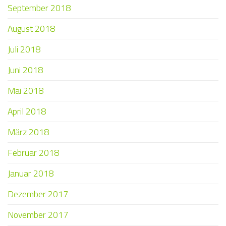
September 2018
August 2018
Juli 2018
Juni 2018
Mai 2018
April 2018
März 2018
Februar 2018
Januar 2018
Dezember 2017
November 2017