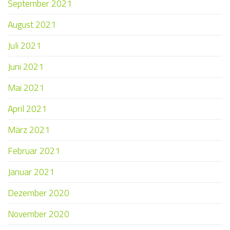
September 2021
August 2021
Juli 2021
Juni 2021
Mai 2021
April 2021
März 2021
Februar 2021
Januar 2021
Dezember 2020
November 2020