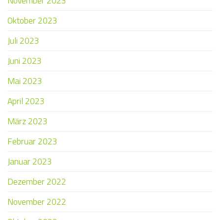
November 2023
Oktober 2023
Juli 2023
Juni 2023
Mai 2023
April 2023
März 2023
Februar 2023
Januar 2023
Dezember 2022
November 2022