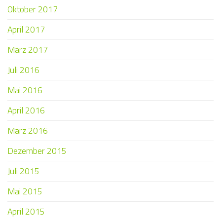
Oktober 2017
April 2017
März 2017
Juli 2016
Mai 2016
April 2016
März 2016
Dezember 2015
Juli 2015
Mai 2015
April 2015