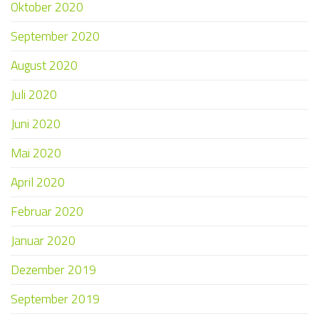
Oktober 2020
September 2020
August 2020
Juli 2020
Juni 2020
Mai 2020
April 2020
Februar 2020
Januar 2020
Dezember 2019
September 2019