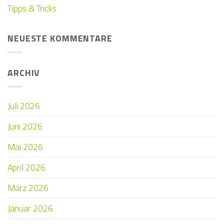
Tipps & Tricks
NEUESTE KOMMENTARE
ARCHIV
Juli 2026
Juni 2026
Mai 2026
April 2026
März 2026
Januar 2026