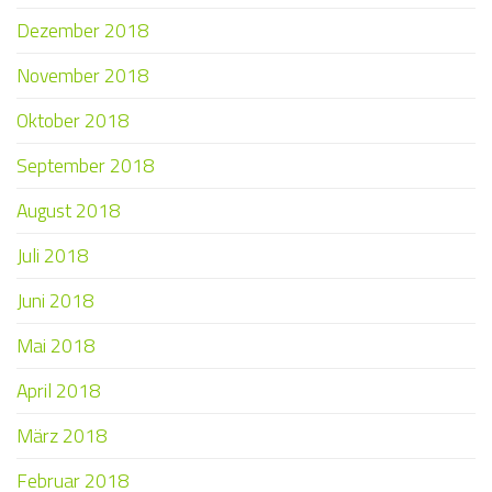
Dezember 2018
November 2018
Oktober 2018
September 2018
August 2018
Juli 2018
Juni 2018
Mai 2018
April 2018
März 2018
Februar 2018