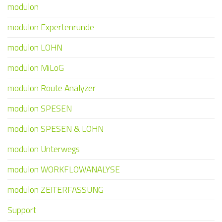
modulon
modulon Expertenrunde
modulon LOHN
modulon MiLoG
modulon Route Analyzer
modulon SPESEN
modulon SPESEN & LOHN
modulon Unterwegs
modulon WORKFLOWANALYSE
modulon ZEITERFASSUNG
Support