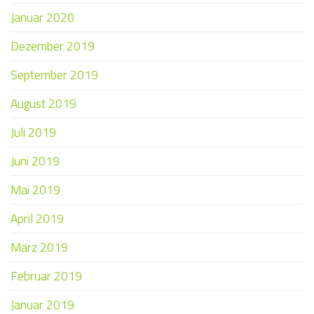
Januar 2020
Dezember 2019
September 2019
August 2019
Juli 2019
Juni 2019
Mai 2019
April 2019
März 2019
Februar 2019
Januar 2019