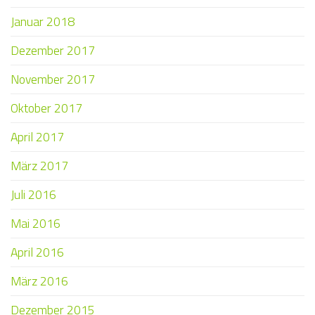
Januar 2018
Dezember 2017
November 2017
Oktober 2017
April 2017
März 2017
Juli 2016
Mai 2016
April 2016
März 2016
Dezember 2015