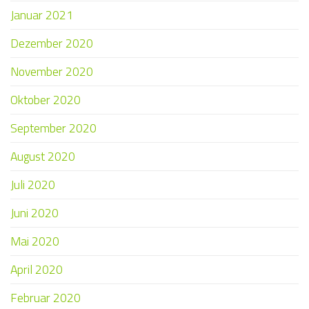
Januar 2021
Dezember 2020
November 2020
Oktober 2020
September 2020
August 2020
Juli 2020
Juni 2020
Mai 2020
April 2020
Februar 2020