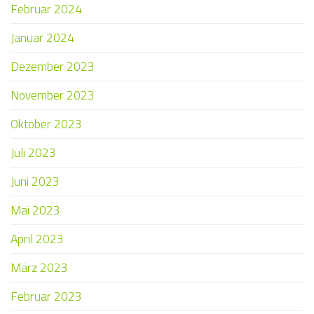
Februar 2024
Januar 2024
Dezember 2023
November 2023
Oktober 2023
Juli 2023
Juni 2023
Mai 2023
April 2023
März 2023
Februar 2023