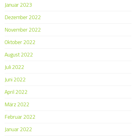
Januar 2023
Dezember 2022
November 2022
Oktober 2022
August 2022
Juli 2022
Juni 2022
April 2022
März 2022
Februar 2022
Januar 2022