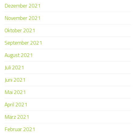
Dezember 2021
November 2021
Oktober 2021
September 2021
August 2021
Juli 2021
Juni 2021
Mai 2021
April 2021
März 2021
Februar 2021