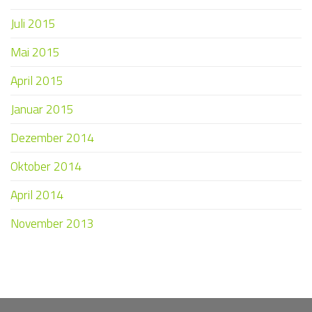
Juli 2015
Mai 2015
April 2015
Januar 2015
Dezember 2014
Oktober 2014
April 2014
November 2013