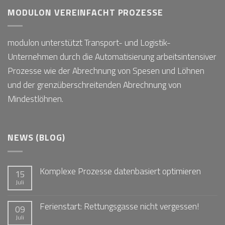
MODULON VEREINFACHT PROZESSE
modulon unterstützt Transport- und Logistik-
Unternehmen durch die Automatisierung arbeitsintensiver
Prozesse wie der Abrechnung von Spesen und Löhnen
und der grenzüberschreitenden Abrechnung von
Mindestlöhnen.
NEWS (BLOG)
Komplexe Prozesse datenbasiert optimieren
15
Juli
Ferienstart: Rettungsgasse nicht vergessen!
09
Juli