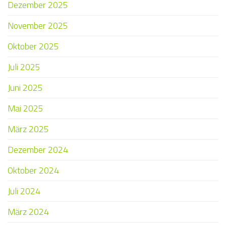
Dezember 2025
November 2025
Oktober 2025
Juli 2025
Juni 2025
Mai 2025
März 2025
Dezember 2024
Oktober 2024
Juli 2024
März 2024