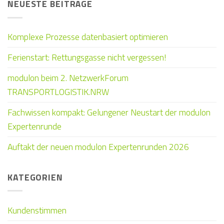
NEUESTE BEITRÄGE
Komplexe Prozesse datenbasiert optimieren
Ferienstart: Rettungsgasse nicht vergessen!
modulon beim 2. NetzwerkForum
TRANSPORTLOGISTIK.NRW
Fachwissen kompakt: Gelungener Neustart der modulon
Expertenrunde
Auftakt der neuen modulon Expertenrunden 2026
KATEGORIEN
Kundenstimmen