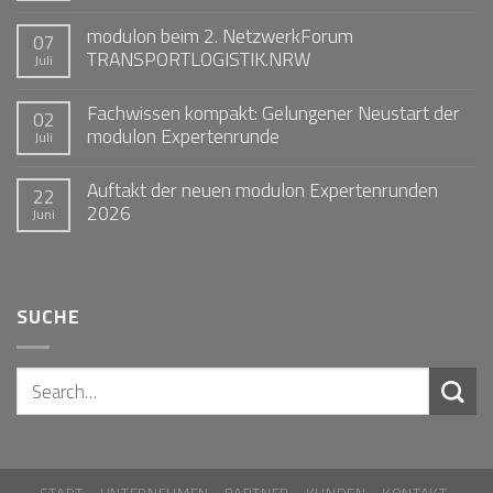
modulon beim 2. NetzwerkForum
07
TRANSPORTLOGISTIK.NRW
Juli
Fachwissen kompakt: Gelungener Neustart der
02
modulon Expertenrunde
Juli
Auftakt der neuen modulon Expertenrunden
22
2026
Juni
SUCHE