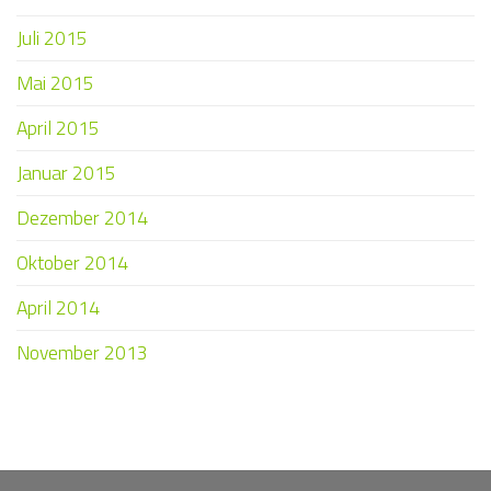
Juli 2015
Mai 2015
April 2015
Januar 2015
Dezember 2014
Oktober 2014
April 2014
November 2013