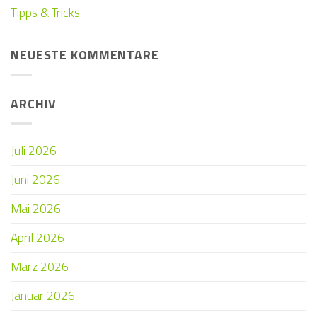
Tipps & Tricks
NEUESTE KOMMENTARE
ARCHIV
Juli 2026
Juni 2026
Mai 2026
April 2026
März 2026
Januar 2026