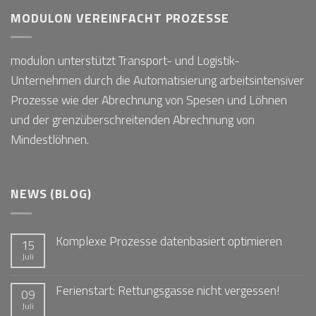
MODULON VEREINFACHT PROZESSE
modulon unterstützt Transport- und Logistik-
Unternehmen durch die Automatisierung arbeitsintensiver
Prozesse wie der Abrechnung von Spesen und Löhnen
und der grenzüberschreitenden Abrechnung von
Mindestlöhnen.
NEWS (BLOG)
Komplexe Prozesse datenbasiert optimieren
15
Juli
Ferienstart: Rettungsgasse nicht vergessen!
09
Juli