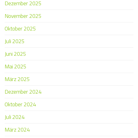
Dezember 2025
November 2025
Oktober 2025
Juli 2025
Juni 2025
Mai 2025
März 2025
Dezember 2024
Oktober 2024
Juli 2024
März 2024