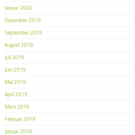
Januar 2020
Dezember 2019
September 2019
August 2019
Juli 2019
Juni 2019
Mai 2019
April 2019
März 2019
Februar 2019
Januar 2019