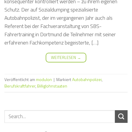
konsequenter kontrolliert werden – zu ihrem eigenen
Schutz. Der auf Sozialdumping spezialisierte
Autobahnpolizist, der im vergangenen Jahr auch als
Referent bei der Fachveranstaltung von SBS-
Fahrertraining in Dortmund die Teilnehmer mit seiner
erfahrenen Fachkompetenz begeisterte, […]
WEITERLESEN
→
Veröffentlicht am
modulon
|
Markiert
Autobahnpolizei
,
Berufskraftfahrer
,
Billiglohnstaaten