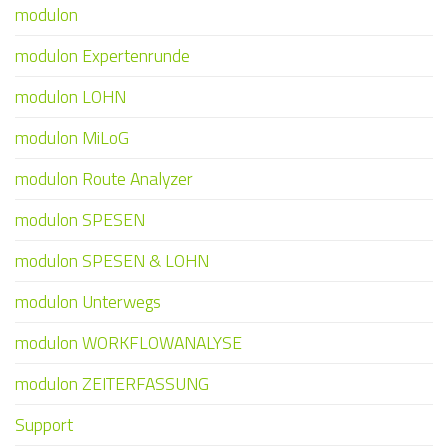
modulon
modulon Expertenrunde
modulon LOHN
modulon MiLoG
modulon Route Analyzer
modulon SPESEN
modulon SPESEN & LOHN
modulon Unterwegs
modulon WORKFLOWANALYSE
modulon ZEITERFASSUNG
Support