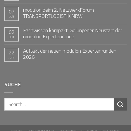
modulon beim 2. NetzwerkForum
07
TRANSPORTLOGISTIK.NRW
Juli
Fachwissen kompakt: Gelungener Neustart der
02
modulon Expertenrunde
Juli
Auftakt der neuen modulon Expertenrunden
22
2026
Juni
SUCHE