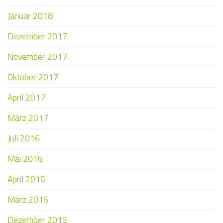
Januar 2018
Dezember 2017
November 2017
Oktober 2017
April 2017
März 2017
Juli 2016
Mai 2016
April 2016
März 2016
Dezember 2015