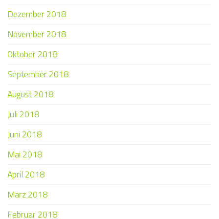
Dezember 2018
November 2018
Oktober 2018
September 2018
August 2018
Juli 2018
Juni 2018
Mai 2018
April 2018
März 2018
Februar 2018