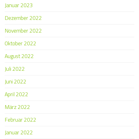
Januar 2023
Dezember 2022
November 2022
Oktober 2022
August 2022
Juli 2022
Juni 2022
April 2022
März 2022
Februar 2022
Januar 2022