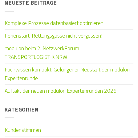
NEUESTE BEITRÄGE
Komplexe Prozesse datenbasiert optimieren
Ferienstart: Rettungsgasse nicht vergessen!
modulon beim 2. NetzwerkForum
TRANSPORTLOGISTIK.NRW
Fachwissen kompakt: Gelungener Neustart der modulon
Expertenrunde
Auftakt der neuen modulon Expertenrunden 2026
KATEGORIEN
Kundenstimmen