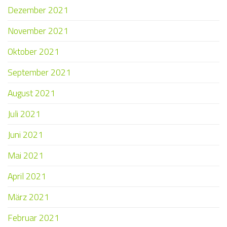
Dezember 2021
November 2021
Oktober 2021
September 2021
August 2021
Juli 2021
Juni 2021
Mai 2021
April 2021
März 2021
Februar 2021