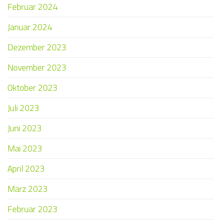
Februar 2024
Januar 2024
Dezember 2023
November 2023
Oktober 2023
Juli 2023
Juni 2023
Mai 2023
April 2023
März 2023
Februar 2023