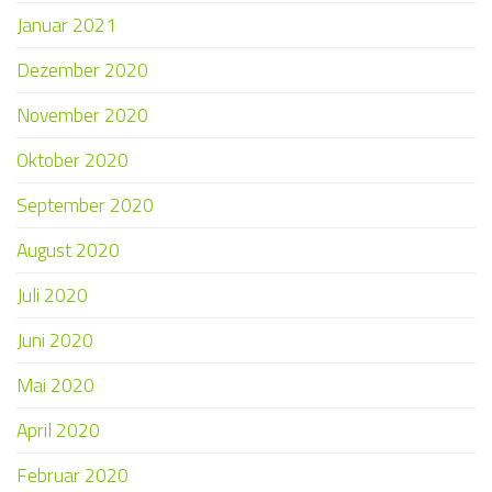
Januar 2021
Dezember 2020
November 2020
Oktober 2020
September 2020
August 2020
Juli 2020
Juni 2020
Mai 2020
April 2020
Februar 2020