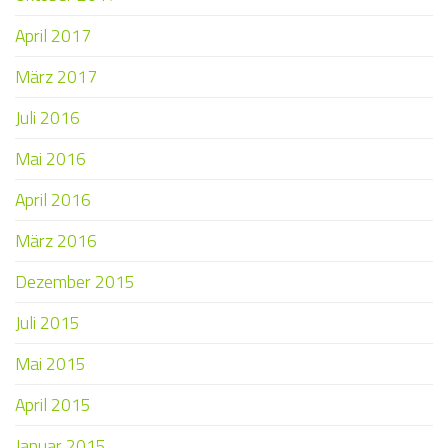
April 2017
März 2017
Juli 2016
Mai 2016
April 2016
März 2016
Dezember 2015
Juli 2015
Mai 2015
April 2015
Januar 2015