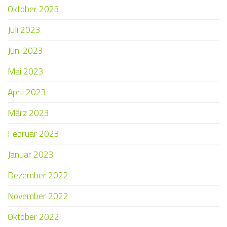
Oktober 2023
Juli 2023
Juni 2023
Mai 2023
April 2023
März 2023
Februar 2023
Januar 2023
Dezember 2022
November 2022
Oktober 2022