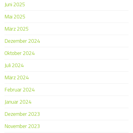
Juni 2025
Mai 2025
März 2025
Dezember 2024
Oktober 2024
Juli 2024
März 2024
Februar 2024
Januar 2024
Dezember 2023
November 2023