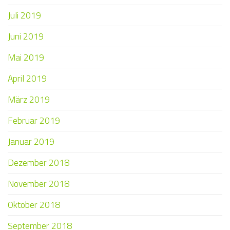
Juli 2019
Juni 2019
Mai 2019
April 2019
März 2019
Februar 2019
Januar 2019
Dezember 2018
November 2018
Oktober 2018
September 2018