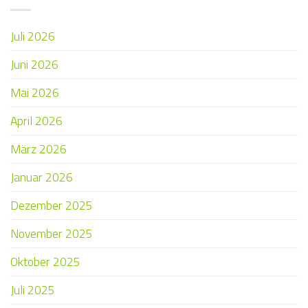
Juli 2026
Juni 2026
Mai 2026
April 2026
März 2026
Januar 2026
Dezember 2025
November 2025
Oktober 2025
Juli 2025