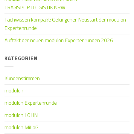
TRANSPORTLOGISTIK.NRW
Fachwissen kompakt: Gelungener Neustart der modulon
Expertenrunde
Auftakt der neuen modulon Expertenrunden 2026
KATEGORIEN
Kundenstimmen
modulon
modulon Expertenrunde
modulon LOHN
modulon MiLoG