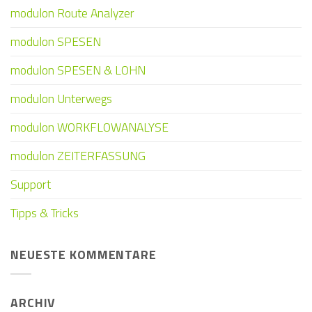
modulon Route Analyzer
modulon SPESEN
modulon SPESEN & LOHN
modulon Unterwegs
modulon WORKFLOWANALYSE
modulon ZEITERFASSUNG
Support
Tipps & Tricks
NEUESTE KOMMENTARE
ARCHIV