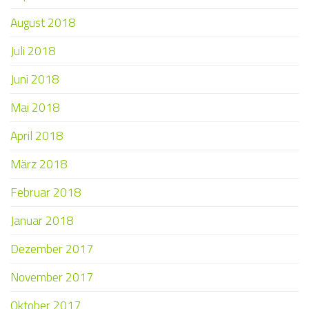
August 2018
Juli 2018
Juni 2018
Mai 2018
April 2018
März 2018
Februar 2018
Januar 2018
Dezember 2017
November 2017
Oktober 2017