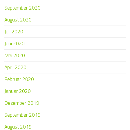
September 2020
August 2020
Juli 2020
Juni 2020
Mai 2020
April 2020
Februar 2020
Januar 2020
Dezember 2019
September 2019
August 2019