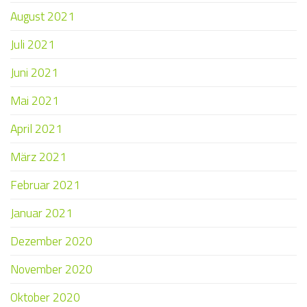
August 2021
Juli 2021
Juni 2021
Mai 2021
April 2021
März 2021
Februar 2021
Januar 2021
Dezember 2020
November 2020
Oktober 2020