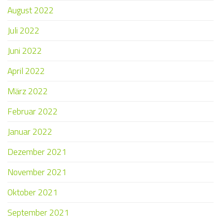
August 2022
Juli 2022
Juni 2022
April 2022
März 2022
Februar 2022
Januar 2022
Dezember 2021
November 2021
Oktober 2021
September 2021