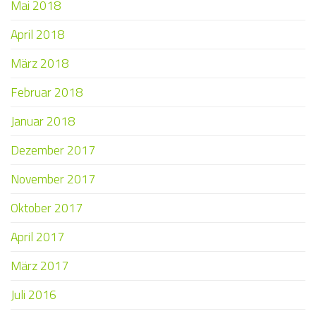
Mai 2018
April 2018
März 2018
Februar 2018
Januar 2018
Dezember 2017
November 2017
Oktober 2017
April 2017
März 2017
Juli 2016