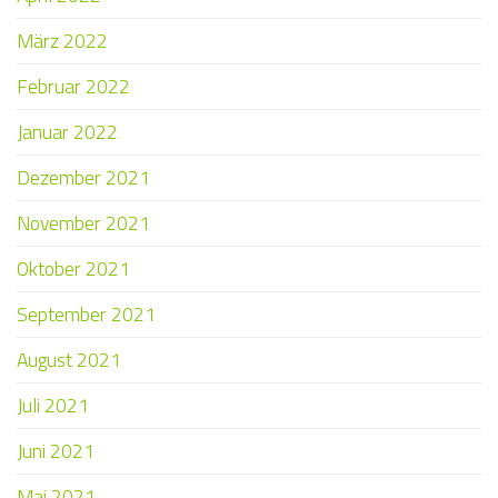
März 2022
Februar 2022
Januar 2022
Dezember 2021
November 2021
Oktober 2021
September 2021
August 2021
Juli 2021
Juni 2021
Mai 2021