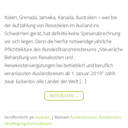
Italien, Grenada, Jamaika, Kanada, Australien – wer bei
der Aufzählung von Reisezielen im Ausland ins
Schwärmen gerät, hat definitiv keine Spesenabrechnung
vor sich liegen. Denn die hierfür notwendige jährliche
Pflichtlektüre des Bundesfinanzministeriums „Steuerliche
Behandlung von Reisekosten und
Reisekostenvergütungen bei betrieblich und beruflich
veranlassten Auslandsreisen ab 1. Januar 2019“ zählt
zwar lückenlos alle Länder der Welt […]
WEITERLESEN
→
Veröffentlicht am
modulon
|
Markiert
Auslandsreisen
,
Reisekosten
,
Verpflegungsmehraufwand