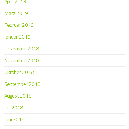
April 2019
März 2019
Februar 2019
Januar 2019
Dezember 2018
November 2018
Oktober 2018
September 2018
August 2018
Juli 2018
Juni 2018