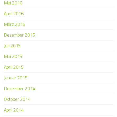
Mai 2016
April 2016
März 2016
Dezember 2015
Juli 2015
Mai 2015
April 2015
Januar 2015
Dezember 2014
Oktober 2014
April 2014