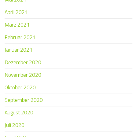
April 2021
März 2021
Februar 2021
Januar 2021
Dezember 2020
November 2020
Oktober 2020
September 2020
August 2020
Juli 2020