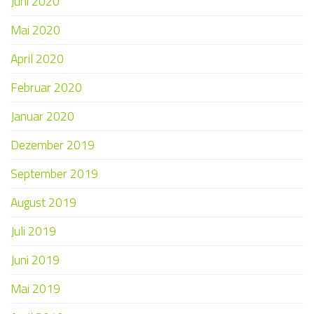
Juni 2020
Mai 2020
April 2020
Februar 2020
Januar 2020
Dezember 2019
September 2019
August 2019
Juli 2019
Juni 2019
Mai 2019