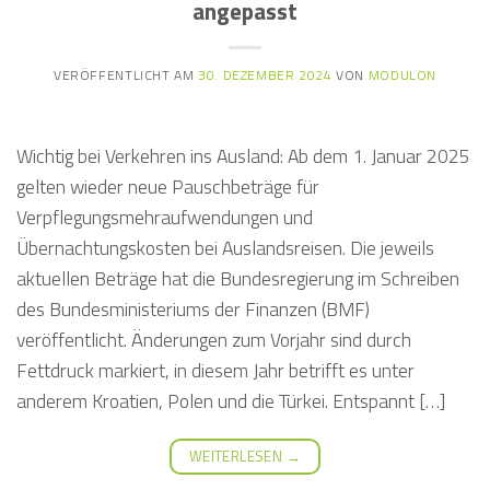
angepasst
VERÖFFENTLICHT AM
30. DEZEMBER 2024
VON
MODULON
Wichtig bei Verkehren ins Ausland: Ab dem 1. Januar 2025
gelten wieder neue Pauschbeträge für
Verpflegungsmehraufwendungen und
Übernachtungskosten bei Auslandsreisen. Die jeweils
aktuellen Beträge hat die Bundesregierung im Schreiben
des Bundesministeriums der Finanzen (BMF)
veröffentlicht. Änderungen zum Vorjahr sind durch
Fettdruck markiert, in diesem Jahr betrifft es unter
anderem Kroatien, Polen und die Türkei. Entspannt […]
WEITERLESEN
→