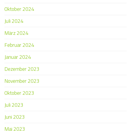
Oktober 2024
Juli 2024
März 2024
Februar 2024
Januar 2024
Dezember 2023
November 2023
Oktober 2023
Juli 2023
Juni 2023
Mai 2023