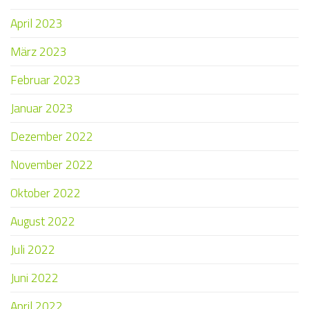
April 2023
März 2023
Februar 2023
Januar 2023
Dezember 2022
November 2022
Oktober 2022
August 2022
Juli 2022
Juni 2022
April 2022