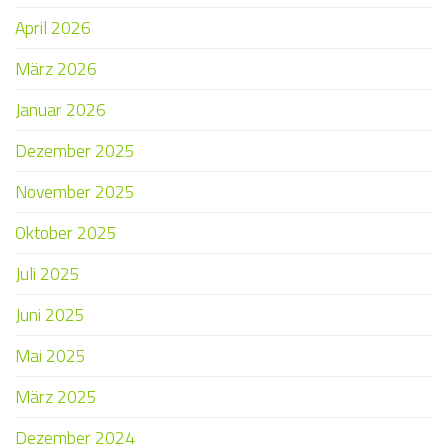
April 2026
März 2026
Januar 2026
Dezember 2025
November 2025
Oktober 2025
Juli 2025
Juni 2025
Mai 2025
März 2025
Dezember 2024