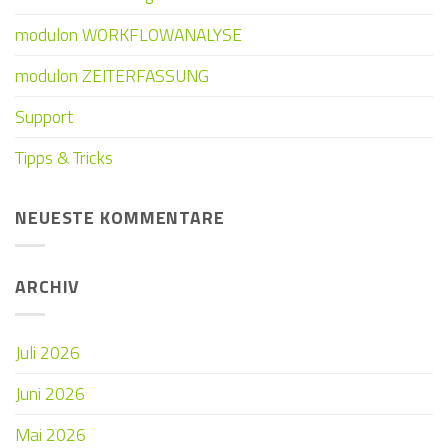
modulon WORKFLOWANALYSE
modulon ZEITERFASSUNG
Support
Tipps & Tricks
NEUESTE KOMMENTARE
ARCHIV
Juli 2026
Juni 2026
Mai 2026