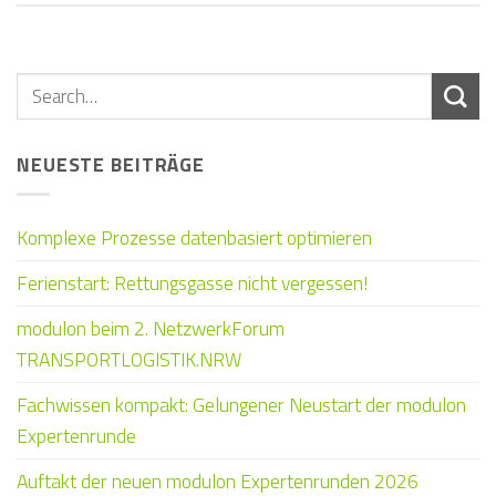
NEUESTE BEITRÄGE
Komplexe Prozesse datenbasiert optimieren
Ferienstart: Rettungsgasse nicht vergessen!
modulon beim 2. NetzwerkForum
TRANSPORTLOGISTIK.NRW
Fachwissen kompakt: Gelungener Neustart der modulon
Expertenrunde
Auftakt der neuen modulon Expertenrunden 2026