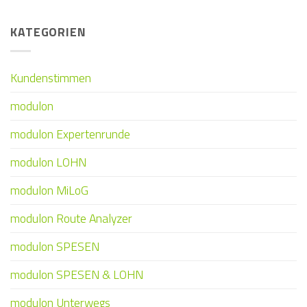
KATEGORIEN
Kundenstimmen
modulon
modulon Expertenrunde
modulon LOHN
modulon MiLoG
modulon Route Analyzer
modulon SPESEN
modulon SPESEN & LOHN
modulon Unterwegs