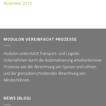
November 2013
MODULON VEREINFACHT PROZESSE
modulon unterstützt Transport- und Logistik-
Unternehmen durch die Automatisierung arbeitsintensiver
Prozesse wie der Abrechnung von Spesen und Löhnen
und der grenzüberschreitenden Abrechnung von
Mindestlöhnen.
NEWS (BLOG)