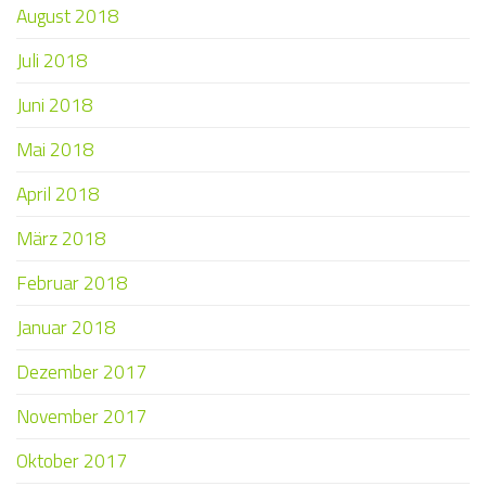
August 2018
Juli 2018
Juni 2018
Mai 2018
April 2018
März 2018
Februar 2018
Januar 2018
Dezember 2017
November 2017
Oktober 2017