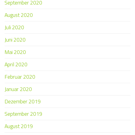
September 2020
August 2020
Juli 2020
Juni 2020
Mai 2020
April 2020
Februar 2020
Januar 2020
Dezember 2019
September 2019
August 2019