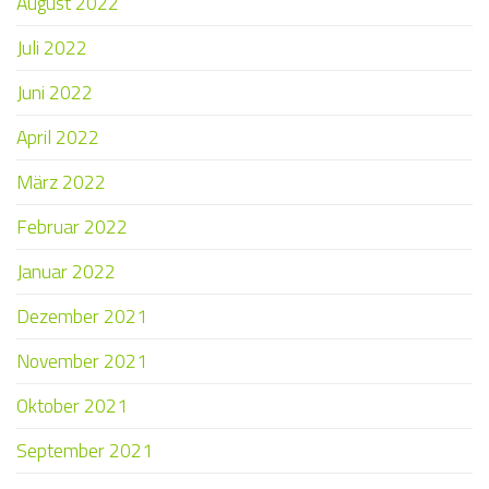
August 2022
Juli 2022
Juni 2022
April 2022
März 2022
Februar 2022
Januar 2022
Dezember 2021
November 2021
Oktober 2021
September 2021