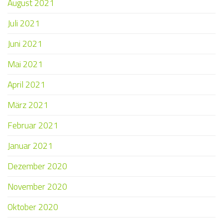
August 2021
Juli 2021
Juni 2021
Mai 2021
April 2021
März 2021
Februar 2021
Januar 2021
Dezember 2020
November 2020
Oktober 2020