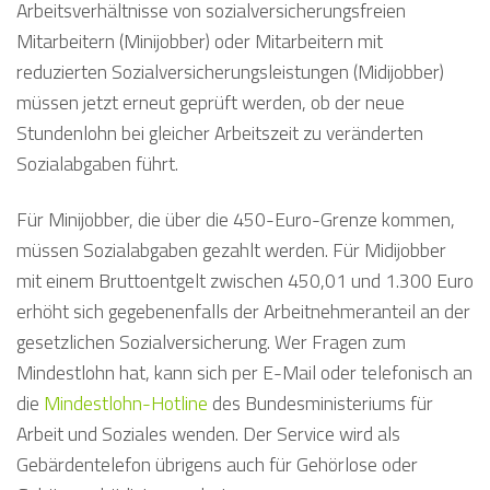
Arbeitsverhältnisse von sozialversicherungsfreien
Mitarbeitern (Minijobber) oder Mitarbeitern mit
reduzierten Sozialversicherungsleistungen (Midijobber)
müssen jetzt erneut geprüft werden, ob der neue
Stundenlohn bei gleicher Arbeitszeit zu veränderten
Sozialabgaben führt.
Für Minijobber, die über die 450-Euro-Grenze kommen,
müssen Sozialabgaben gezahlt werden. Für Midijobber
mit einem Bruttoentgelt zwischen 450,01 und 1.300 Euro
erhöht sich gegebenenfalls der Arbeitnehmeranteil an der
gesetzlichen Sozialversicherung. Wer Fragen zum
Mindestlohn hat, kann sich per E-Mail oder telefonisch an
die
Mindestlohn-Hotline
des Bundesministeriums für
Arbeit und Soziales wenden. Der Service wird als
Gebärdentelefon übrigens auch für Gehörlose oder