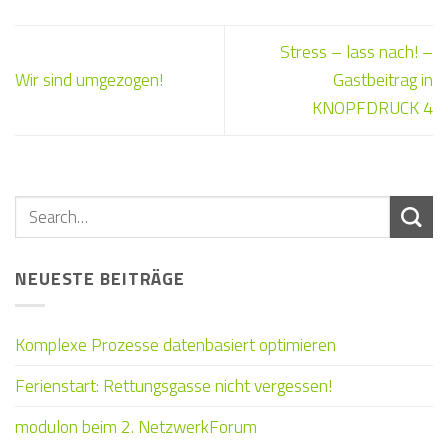
Stress – lass nach! –
Wir sind umgezogen!
Gastbeitrag in
KNOPFDRUCK 4
NEUESTE BEITRÄGE
Komplexe Prozesse datenbasiert optimieren
Ferienstart: Rettungsgasse nicht vergessen!
modulon beim 2. NetzwerkForum