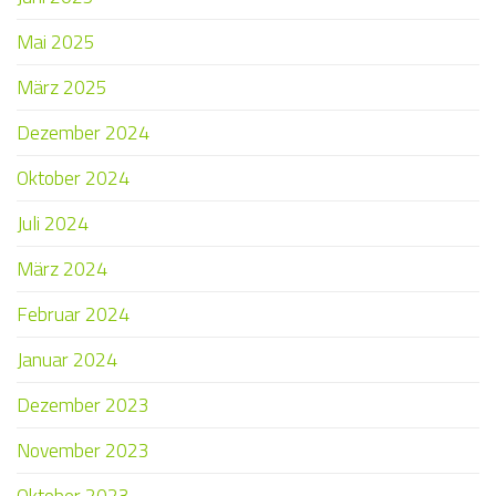
Mai 2025
März 2025
Dezember 2024
Oktober 2024
Juli 2024
März 2024
Februar 2024
Januar 2024
Dezember 2023
November 2023
Oktober 2023