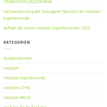
TRANSPORTLOGISTIK.NRW
Fachwissen kompakt: Gelungener Neustart der modulon
Expertenrunde
Auftakt der neuen modulon Expertenrunden 2026
KATEGORIEN
Kundenstimmen
modulon
modulon Expertenrunde
modulon LOHN
modulon MiLoG