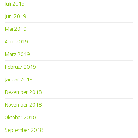
Juli 2019
Juni 2019
Mai 2019
April 2019
März 2019
Februar 2019
Januar 2019
Dezember 2018
November 2018
Oktober 2018
September 2018