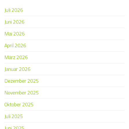
Juli 2026
Juni 2026
Mai 2026
April 2026
März 2026
Januar 2026
Dezember 2025
November 2025
Oktober 2025
Juli 2025
Juni 2025