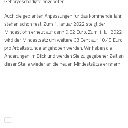
Gehörgeschädigte angeboten.
Auch die geplanten Anpassungen für das kommende Jahr
stehen schon fest: Zum 1. Januar 2022 steigt der
Mindestlohn erneut auf dann 9,82 Euro. Zum 1. Juli 2022
wird der Mindestsatz um weitere 63 Cent auf 10,45 Euro
pro Arbeitsstunde angehoben werden. Wir haben die
Änderungen im Blick und werden Sie zu gegebener Zeit an
dieser Stelle wieder an die neuen Mindestsätze erinnern!