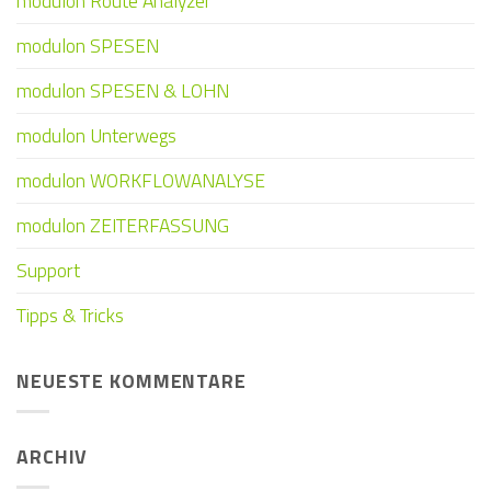
modulon Route Analyzer
modulon SPESEN
modulon SPESEN & LOHN
modulon Unterwegs
modulon WORKFLOWANALYSE
modulon ZEITERFASSUNG
Support
Tipps & Tricks
NEUESTE KOMMENTARE
ARCHIV