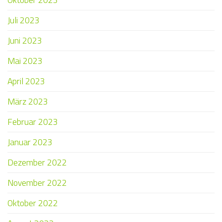
Juli 2023
Juni 2023
Mai 2023
April 2023
März 2023
Februar 2023
Januar 2023
Dezember 2022
November 2022
Oktober 2022