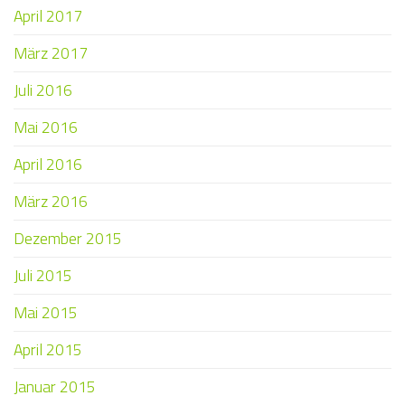
April 2017
März 2017
Juli 2016
Mai 2016
April 2016
März 2016
Dezember 2015
Juli 2015
Mai 2015
April 2015
Januar 2015