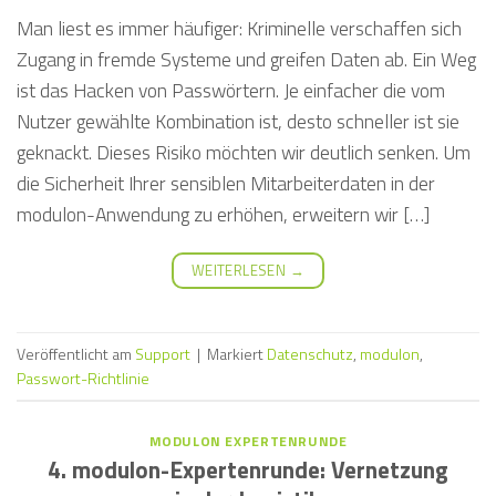
Man liest es immer häufiger: Kriminelle verschaffen sich
Zugang in fremde Systeme und greifen Daten ab. Ein Weg
ist das Hacken von Passwörtern. Je einfacher die vom
Nutzer gewählte Kombination ist, desto schneller ist sie
geknackt. Dieses Risiko möchten wir deutlich senken. Um
die Sicherheit Ihrer sensiblen Mitarbeiterdaten in der
modulon-Anwendung zu erhöhen, erweitern wir […]
WEITERLESEN
→
Veröffentlicht am
Support
|
Markiert
Datenschutz
,
modulon
,
Passwort-Richtlinie
MODULON EXPERTENRUNDE
4. modulon-Expertenrunde: Vernetzung