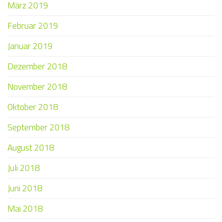
März 2019
Februar 2019
Januar 2019
Dezember 2018
November 2018
Oktober 2018
September 2018
August 2018
Juli 2018
Juni 2018
Mai 2018