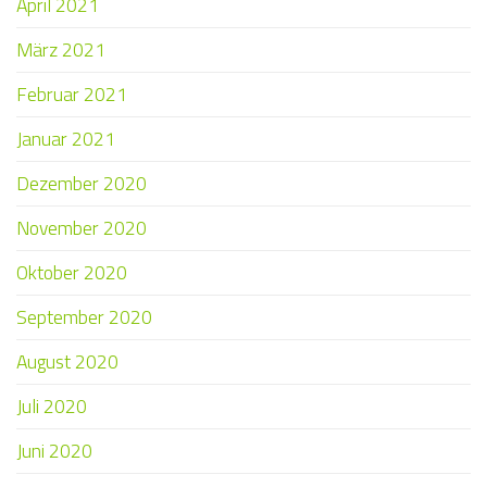
April 2021
März 2021
Februar 2021
Januar 2021
Dezember 2020
November 2020
Oktober 2020
September 2020
August 2020
Juli 2020
Juni 2020