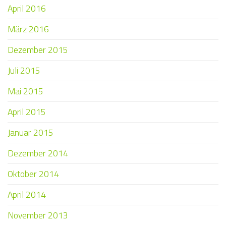
April 2016
März 2016
Dezember 2015
Juli 2015
Mai 2015
April 2015
Januar 2015
Dezember 2014
Oktober 2014
April 2014
November 2013