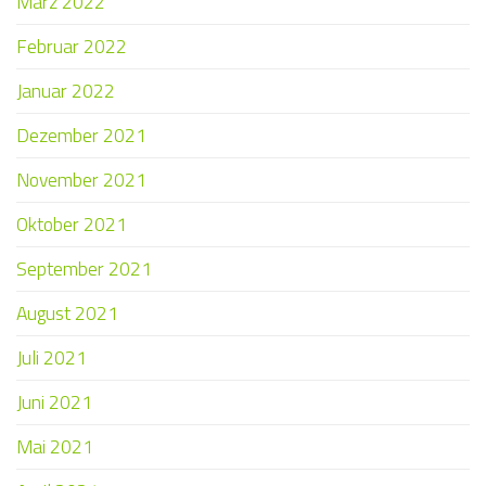
März 2022
Februar 2022
Januar 2022
Dezember 2021
November 2021
Oktober 2021
September 2021
August 2021
Juli 2021
Juni 2021
Mai 2021