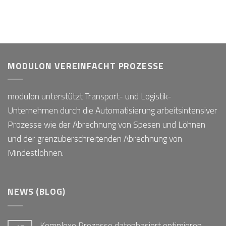
MODULON VEREINFACHT PROZESSE
modulon unterstützt Transport- und Logistik-
Unternehmen durch die Automatisierung arbeitsintensiver
Prozesse wie der Abrechnung von Spesen und Löhnen
und der grenzüberschreitenden Abrechnung von
Mindestlöhnen.
NEWS (BLOG)
Komplexe Prozesse datenbasiert optimieren