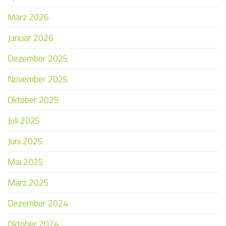
März 2026
Januar 2026
Dezember 2025
November 2025
Oktober 2025
Juli 2025
Juni 2025
Mai 2025
März 2025
Dezember 2024
Oktober 2024