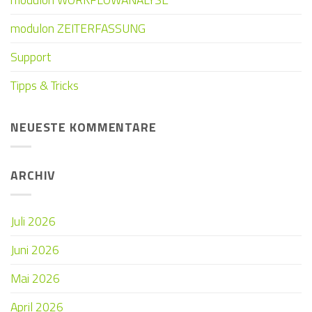
modulon ZEITERFASSUNG
Support
Tipps & Tricks
NEUESTE KOMMENTARE
ARCHIV
Juli 2026
Juni 2026
Mai 2026
April 2026