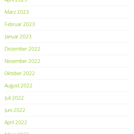
März 2023
Februar 2023
Januar 2023
Dezember 2022
November 2022
Oktober 2022
August 2022
Juli 2022
Juni 2022
April 2022