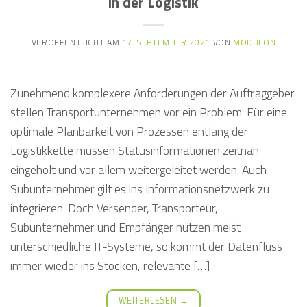
in der Logistik
VERÖFFENTLICHT AM
17. SEPTEMBER 2021
VON
MODULON
Zunehmend komplexere Anforderungen der Auftraggeber
stellen Transportunternehmen vor ein Problem: Für eine
optimale Planbarkeit von Prozessen entlang der
Logistikkette müssen Statusinformationen zeitnah
eingeholt und vor allem weitergeleitet werden. Auch
Subunternehmer gilt es ins Informationsnetzwerk zu
integrieren. Doch Versender, Transporteur,
Subunternehmer und Empfänger nutzen meist
unterschiedliche IT-Systeme, so kommt der Datenfluss
immer wieder ins Stocken, relevante […]
WEITERLESEN
→