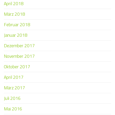
April 2018
März 2018
Februar 2018
Januar 2018
Dezember 2017
November 2017
Oktober 2017
April 2017
März 2017
Juli 2016
Mai 2016