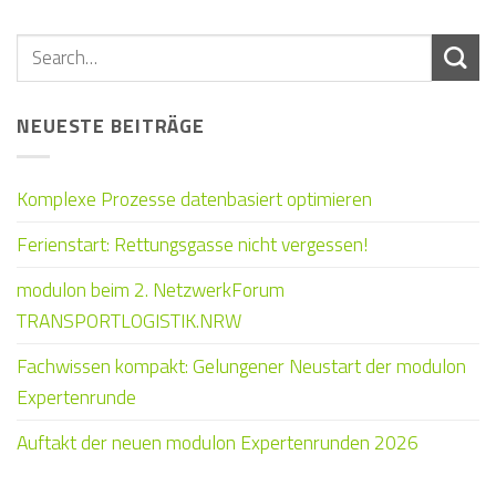
NEUESTE BEITRÄGE
Komplexe Prozesse datenbasiert optimieren
Ferienstart: Rettungsgasse nicht vergessen!
modulon beim 2. NetzwerkForum
TRANSPORTLOGISTIK.NRW
Fachwissen kompakt: Gelungener Neustart der modulon
Expertenrunde
Auftakt der neuen modulon Expertenrunden 2026