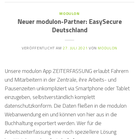
MODULON
Neuer modulon-Partner: EasySecure
Deutschland
VERÖFFENTLICHT AM
27. JULI 2021
VON
MODULON
Unsere modulon App ZEITERFASSUNG erlaubt Fahrern
und Mitarbeitern in der Zentrale, ihre Arbeits- und
Pausenzeiten unkompliziert via Smartphone oder Tablet
einzugeben, selbstverständlich komplett
datenschutzkonform. Die Daten fließen in die modulon
Webanwendung ein und können von hier aus in die
Buchhaltung exportiert werden. Wer für die
Arbeitszeiterfassung eine noch speziellere Lösung