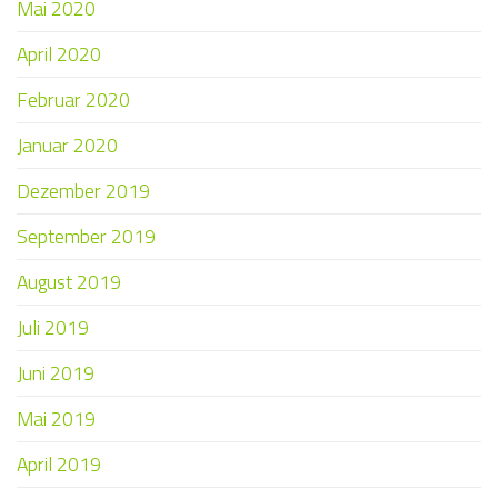
Mai 2020
April 2020
Februar 2020
Januar 2020
Dezember 2019
September 2019
August 2019
Juli 2019
Juni 2019
Mai 2019
April 2019