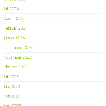
Juli 2024
März 2024
Februar 2024
Januar 2024
Dezember 2023
November 2023
Oktober 2023
Juli 2023
Juni 2023
Mai 2023
April 2023