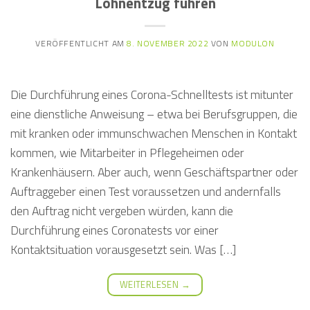
Lohnentzug führen
VERÖFFENTLICHT AM
8. NOVEMBER 2022
VON
MODULON
Die Durchführung eines Corona-Schnelltests ist mitunter
eine dienstliche Anweisung – etwa bei Berufsgruppen, die
mit kranken oder immunschwachen Menschen in Kontakt
kommen, wie Mitarbeiter in Pflegeheimen oder
Krankenhäusern. Aber auch, wenn Geschäftspartner oder
Auftraggeber einen Test voraussetzen und andernfalls
den Auftrag nicht vergeben würden, kann die
Durchführung eines Coronatests vor einer
Kontaktsituation vorausgesetzt sein. Was […]
WEITERLESEN
→