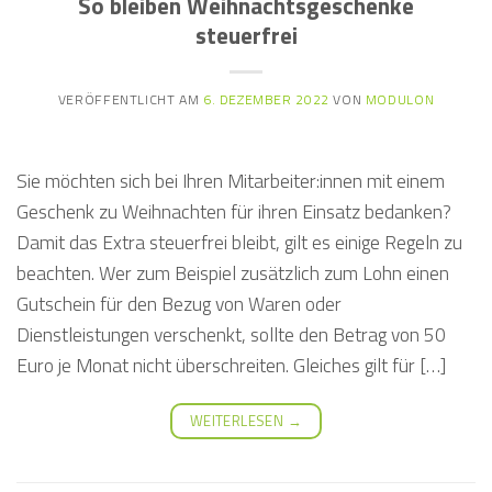
So bleiben Weihnachtsgeschenke
steuerfrei
VERÖFFENTLICHT AM
6. DEZEMBER 2022
VON
MODULON
Sie möchten sich bei Ihren Mitarbeiter:innen mit einem
Geschenk zu Weihnachten für ihren Einsatz bedanken?
Damit das Extra steuerfrei bleibt, gilt es einige Regeln zu
beachten. Wer zum Beispiel zusätzlich zum Lohn einen
Gutschein für den Bezug von Waren oder
Dienstleistungen verschenkt, sollte den Betrag von 50
Euro je Monat nicht überschreiten. Gleiches gilt für […]
WEITERLESEN
→