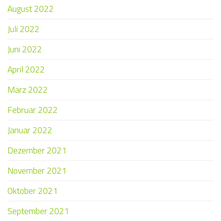
August 2022
Juli 2022
Juni 2022
April 2022
März 2022
Februar 2022
Januar 2022
Dezember 2021
November 2021
Oktober 2021
September 2021