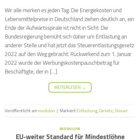
Wir alle merken es jeden Tag: Die Energiekosten und
Lebensmittelpreise in Deutschland ziehen deutlich an, ein
Ende der Aufwärtsspirale ist nicht in Sicht. Die
Bundesregierung bemüht sich daher um Entlastung an
anderer Stelle und hat jetzt das Steuerentlastungsgesetz
2022 auf den Weg gebracht. Rückwirkend zum 1. Januar
2022 wurde der Werbungskostenpauschbetrag für
Beschäftigte, der in […]
WEITERLESEN
→
Veröffentlicht am
modulon
|
Markiert
Entlastung
,
Gesetz
,
Steuer
MODULON
EU-weiter Standard für Mindestlöhne