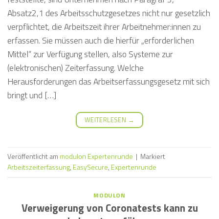
Absatz2,1 des Arbeitsschutzgesetzes nicht nur gesetzlich
verpflichtet, die Arbeitszeit ihrer Arbeitnehmer:innen zu
erfassen. Sie müssen auch die hierfür „erforderlichen
Mittel“ zur Verfügung stellen, also Systeme zur
(elektronischen) Zeiterfassung. Welche
Herausforderungen das Arbeitserfassungsgesetz mit sich
bringt und […]
WEITERLESEN
→
Veröffentlicht am
modulon Expertenrunde
|
Markiert
Arbeitszeiterfassung
,
EasySecure
,
Expertenrunde
MODULON
Verweigerung von Coronatests kann zu