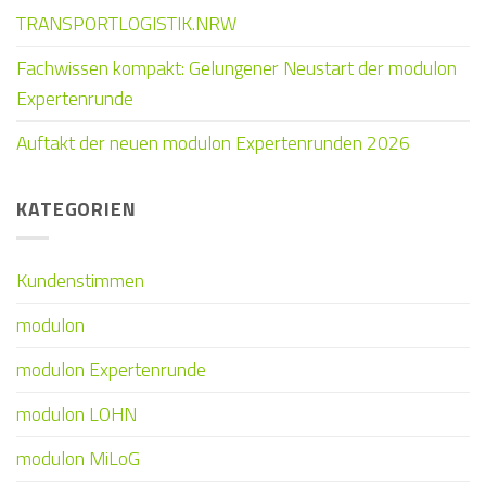
TRANSPORTLOGISTIK.NRW
Fachwissen kompakt: Gelungener Neustart der modulon
Expertenrunde
Auftakt der neuen modulon Expertenrunden 2026
KATEGORIEN
Kundenstimmen
modulon
modulon Expertenrunde
modulon LOHN
modulon MiLoG