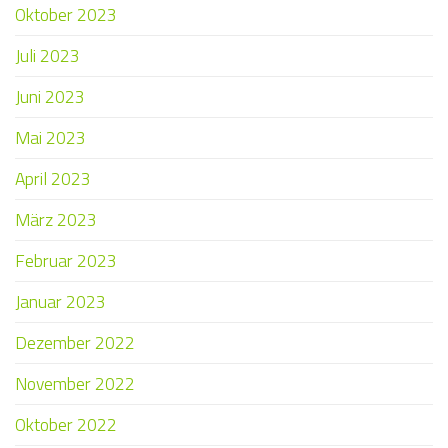
Oktober 2023
Juli 2023
Juni 2023
Mai 2023
April 2023
März 2023
Februar 2023
Januar 2023
Dezember 2022
November 2022
Oktober 2022