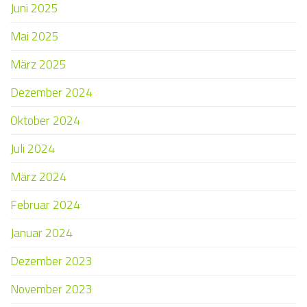
Juni 2025
Mai 2025
März 2025
Dezember 2024
Oktober 2024
Juli 2024
März 2024
Februar 2024
Januar 2024
Dezember 2023
November 2023