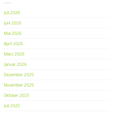
Juli 2026
Juni 2026
Mai 2026
April 2026
März 2026
Januar 2026
Dezember 2025
November 2025
Oktober 2025
Juli 2025