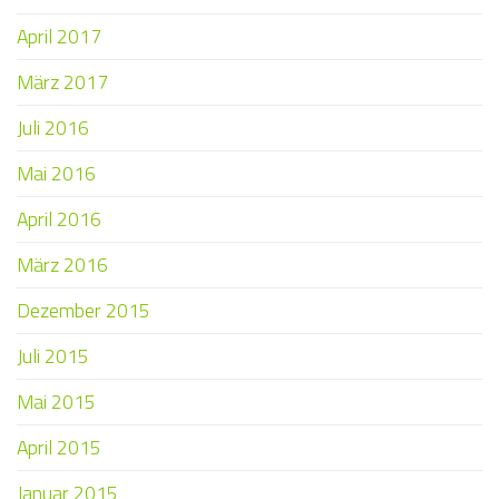
April 2017
März 2017
Juli 2016
Mai 2016
April 2016
März 2016
Dezember 2015
Juli 2015
Mai 2015
April 2015
Januar 2015