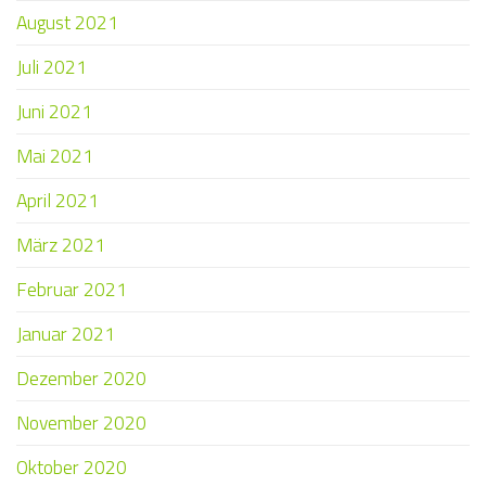
August 2021
Juli 2021
Juni 2021
Mai 2021
April 2021
März 2021
Februar 2021
Januar 2021
Dezember 2020
November 2020
Oktober 2020