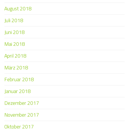
August 2018
Juli 2018
Juni 2018
Mai 2018
April 2018
März 2018
Februar 2018
Januar 2018
Dezember 2017
November 2017
Oktober 2017