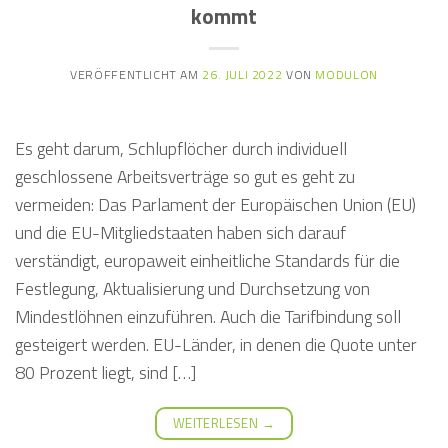
kommt
VERÖFFENTLICHT AM
26. JULI 2022
VON
MODULON
Es geht darum, Schlupflöcher durch individuell
geschlossene Arbeitsverträge so gut es geht zu
vermeiden: Das Parlament der Europäischen Union (EU)
und die EU-Mitgliedstaaten haben sich darauf
verständigt, europaweit einheitliche Standards für die
Festlegung, Aktualisierung und Durchsetzung von
Mindestlöhnen einzuführen. Auch die Tarifbindung soll
gesteigert werden. EU-Länder, in denen die Quote unter
80 Prozent liegt, sind […]
WEITERLESEN
→