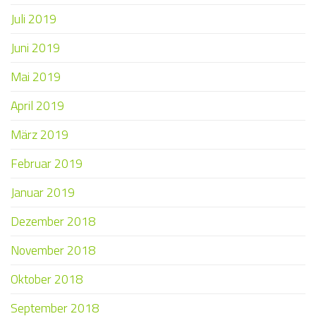
Juli 2019
Juni 2019
Mai 2019
April 2019
März 2019
Februar 2019
Januar 2019
Dezember 2018
November 2018
Oktober 2018
September 2018