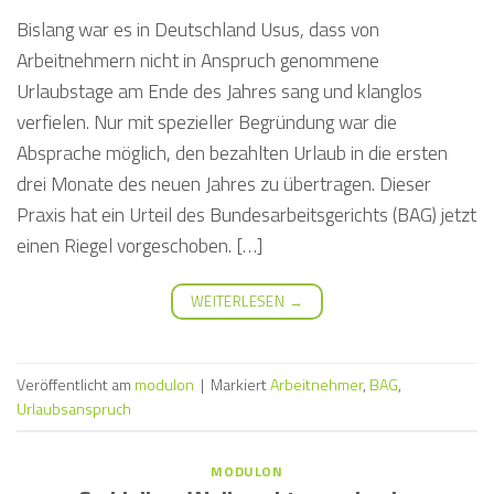
Bislang war es in Deutschland Usus, dass von
Arbeitnehmern nicht in Anspruch genommene
Urlaubstage am Ende des Jahres sang und klanglos
verfielen. Nur mit spezieller Begründung war die
Absprache möglich, den bezahlten Urlaub in die ersten
drei Monate des neuen Jahres zu übertragen. Dieser
Praxis hat ein Urteil des Bundesarbeitsgerichts (BAG) jetzt
einen Riegel vorgeschoben. […]
WEITERLESEN
→
Veröffentlicht am
modulon
|
Markiert
Arbeitnehmer
,
BAG
,
Urlaubsanspruch
MODULON