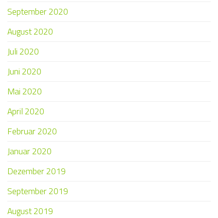
September 2020
August 2020
Juli 2020
Juni 2020
Mai 2020
April 2020
Februar 2020
Januar 2020
Dezember 2019
September 2019
August 2019