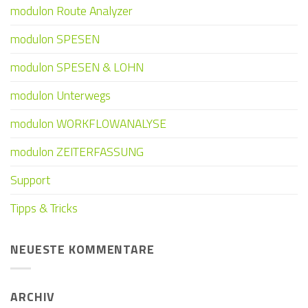
modulon Route Analyzer
modulon SPESEN
modulon SPESEN & LOHN
modulon Unterwegs
modulon WORKFLOWANALYSE
modulon ZEITERFASSUNG
Support
Tipps & Tricks
NEUESTE KOMMENTARE
ARCHIV